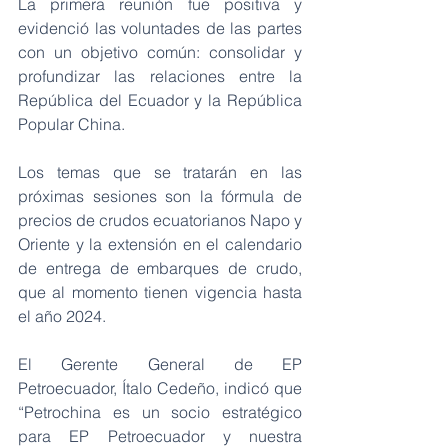
La primera reunión fue positiva y 
evidenció las voluntades de las partes 
con un objetivo común: consolidar y 
profundizar las relaciones entre la 
República del Ecuador y la República 
Popular China.
Los temas que se tratarán en las 
próximas sesiones son la fórmula de 
precios de crudos ecuatorianos Napo y 
Oriente y la extensión en el calendario 
de entrega de embarques de crudo, 
que al momento tienen vigencia hasta 
el año 2024.
El Gerente General de EP 
Petroecuador, Ítalo Cedeño, indicó que 
“Petrochina es un socio estratégico 
para EP Petroecuador y nuestra 