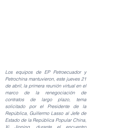
Los equipos de EP Petroecuador y 
Petrochina mantuvieron, este jueves 21 
de abril, la primera reunión virtual en el 
marco de la renegociación de 
contratos de largo plazo, tema 
solicitado por el Presidente de la 
República, Guillermo Lasso al Jefe de 
Estado de la República Popular China, 
Xi Jinping, durante el encuentro 