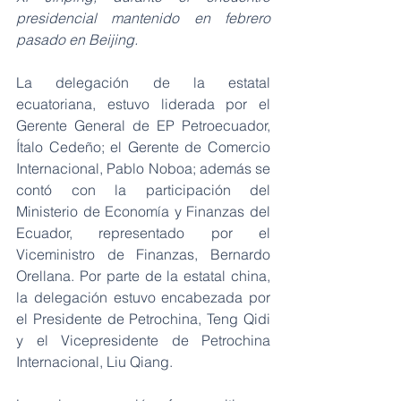
presidencial mantenido en febrero 
pasado en Beijing.
La delegación de la estatal 
ecuatoriana, estuvo liderada por el 
Gerente General de EP Petroecuador, 
Ítalo Cedeño; el Gerente de Comercio 
Internacional, Pablo Noboa; además se 
contó con la participación del 
Ministerio de Economía y Finanzas del 
Ecuador, representado por el 
Viceministro de Finanzas, Bernardo 
Orellana. Por parte de la estatal china, 
la delegación estuvo encabezada por 
el Presidente de Petrochina, Teng Qidi 
y el Vicepresidente de Petrochina 
Internacional, Liu Qiang.