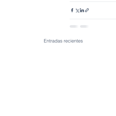
Entradas recientes