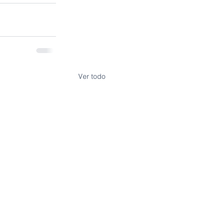
Ver todo