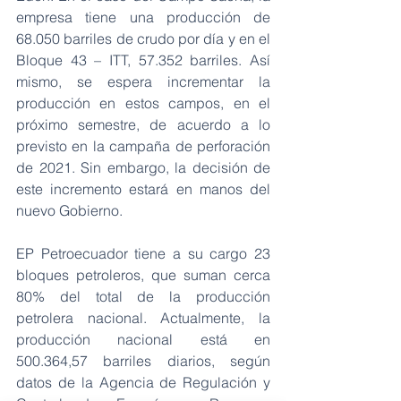
empresa tiene una producción de 
68.050 barriles de crudo por día y en el 
Bloque 43 – ITT, 57.352 barriles. Así 
mismo, se espera incrementar la 
producción en estos campos, en el 
próximo semestre, de acuerdo a lo 
previsto en la campaña de perforación 
de 2021. Sin embargo, la decisión de 
este incremento estará en manos del 
nuevo Gobierno.
EP Petroecuador tiene a su cargo 23 
bloques petroleros, que suman cerca 
80% del total de la producción 
petrolera nacional. Actualmente, la 
producción nacional está en 
500.364,57 barriles diarios, según 
datos de la Agencia de Regulación y 