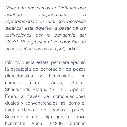
“Este año retomamos actividades que 
estaban suspendidas o 
reprogramadas, lo cual nos posibilitó 
alcanzar este objetivo, a pesar de las 
restricciones por la pandemia del 
Covid 19 y gracias al compromiso de 
nuestros técnicos en campo”,
 indicó.
Informó que la estatal petrolera ejecutó 
la estrategia de perforación de pozos 
direccionales y horizontales en 
campos como: Auca, Sacha, 
Shushufindi, Bloque 43 – ITT, Apaika, 
Edén, a través de completaciones 
duales y convencionales, así como el 
fracturamiento de varios pozos. 
Sumado a ello, dijo que, el pozo 
horizontal Auca J-134H arrancó 