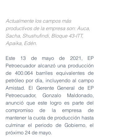
Actualmente los campos más 
productivos de la empresa son: Auca, 
Sacha, Shushufindi, Bloque 43-ITT, 
Apaika, Edén.
Este 13 de mayo de 2021, EP 
Petroecuador alcanzó una producción 
de 400.064 barriles equivalentes de 
petróleo por día, incluyendo al campo 
Amistad. El Gerente General de EP 
Petroecuador, Gonzalo Maldonado, 
anunció que este logro es parte del 
compromiso de la empresa de 
mantener la cuota de producción hasta 
culminar el periodo de Gobierno, el 
próximo 24 de mayo.