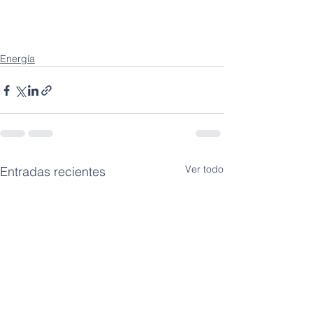
Energía
Ver todo
Entradas recientes