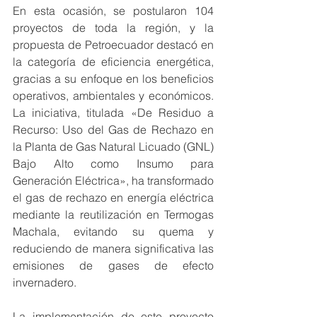
En esta ocasión, se postularon 104 
proyectos de toda la región, y la 
propuesta de Petroecuador destacó en 
la categoría de eficiencia energética, 
gracias a su enfoque en los beneficios 
operativos, ambientales y económicos. 
La iniciativa, titulada «De Residuo a 
Recurso: Uso del Gas de Rechazo en 
la Planta de Gas Natural Licuado (GNL) 
Bajo Alto como Insumo para 
Generación Eléctrica», ha transformado 
el gas de rechazo en energía eléctrica 
mediante la reutilización en Termogas 
Machala, evitando su quema y 
reduciendo de manera significativa las 
emisiones de gases de efecto 
invernadero.
La implementación de este proyecto 