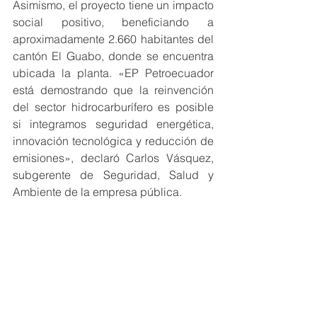
Asimismo, el proyecto tiene un impacto 
social positivo, beneficiando a 
aproximadamente 2.660 habitantes del 
cantón El Guabo, donde se encuentra 
ubicada la planta. «EP Petroecuador 
está demostrando que la reinvención 
del sector hidrocarburífero es posible 
si integramos seguridad energética, 
innovación tecnológica y reducción de 
emisiones», declaró Carlos Vásquez, 
subgerente de Seguridad, Salud y 
Ambiente de la empresa pública.