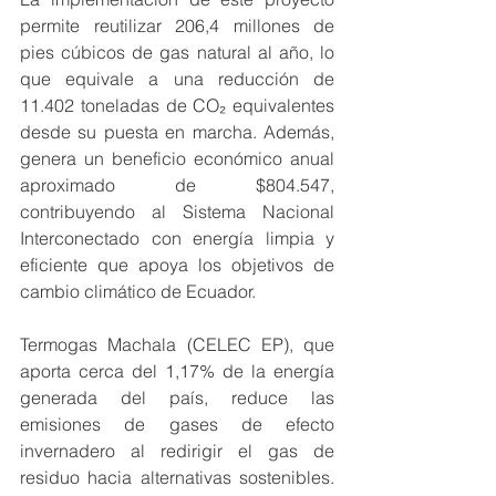
permite reutilizar 206,4 millones de 
pies cúbicos de gas natural al año, lo 
que equivale a una reducción de 
11.402 toneladas de CO₂ equivalentes 
desde su puesta en marcha. Además, 
genera un beneficio económico anual 
aproximado de $804.547, 
contribuyendo al Sistema Nacional 
Interconectado con energía limpia y 
eficiente que apoya los objetivos de 
cambio climático de Ecuador.
Termogas Machala (CELEC EP), que 
aporta cerca del 1,17% de la energía 
generada del país, reduce las 
emisiones de gases de efecto 
invernadero al redirigir el gas de 
residuo hacia alternativas sostenibles. 