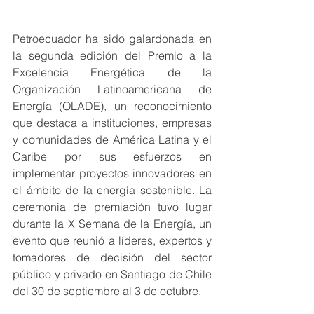
Petroecuador ha sido galardonada en 
la segunda edición del Premio a la 
Excelencia Energética de la 
Organización Latinoamericana de 
Energía (OLADE), un reconocimiento 
que destaca a instituciones, empresas 
y comunidades de América Latina y el 
Caribe por sus esfuerzos en 
implementar proyectos innovadores en 
el ámbito de la energía sostenible. La 
ceremonia de premiación tuvo lugar 
durante la X Semana de la Energía, un 
evento que reunió a líderes, expertos y 
tomadores de decisión del sector 
público y privado en Santiago de Chile 
del 30 de septiembre al 3 de octubre.