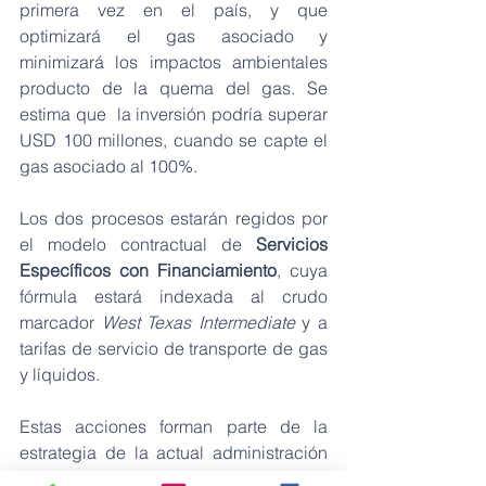
primera vez en el país, y que 
optimizará el gas asociado y 
minimizará los impactos ambientales 
producto de la quema del gas. Se 
estima que  la inversión podría superar 
USD 100 millones, cuando se capte el 
gas asociado al 100%.
Los dos procesos estarán regidos por 
el modelo contractual de
 Servicios 
Específicos con Financiamiento
, cuya 
fórmula estará indexada al crudo 
marcador 
West Texas Intermediate 
y a 
tarifas de servicio de transporte de gas 
y líquidos.
Estas acciones forman parte de la 
estrategia de la actual administración 
de EP Petroecuador, para incrementar 