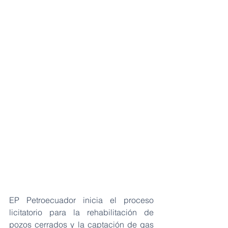
EP Petroecuador inicia el proceso 
licitatorio para la rehabilitación de 
pozos cerrados y la captación de gas 