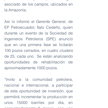
asociado de los campos, ubicados en 
la Amazonía.
Así lo informó el Gerente General, de 
EP Petroecuador, Ítalo Cedeño, quien 
durante un evento de la Sociedad de 
Ingenieros Petroleros (SPE) anunció 
que en una primera fase se licitarán 
100 pozos cerrados, en cuatro 
clusters
de 25, cada uno.  Se están analizando 
oportunidades de rehabilitación de 
aproximadamente 1000 pozos.
“Invito a la comunidad petrolera, 
nacional e internacional, a participar 
de esta oportunidad de inversión, que 
permitirá incrementar la producción en 
unos 15000 barriles por día, en 