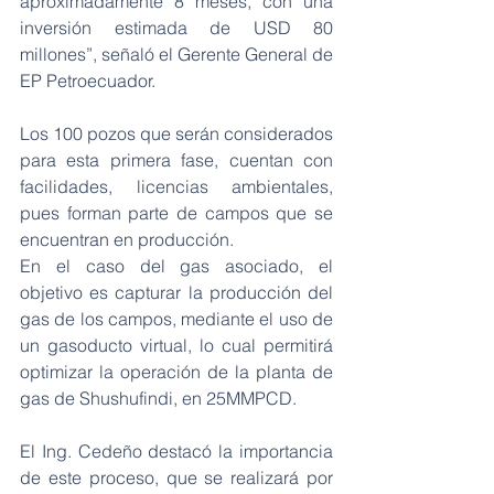
aproximadamente 8 meses, con una 
inversión estimada de USD 80 
millones”, señaló el Gerente General de 
EP Petroecuador.
Los 100 pozos que serán considerados 
para esta primera fase, cuentan con 
facilidades, licencias ambientales, 
pues forman parte de campos que se 
encuentran en producción.
En el caso del gas asociado, el 
objetivo es capturar la producción del 
gas de los campos, mediante el uso de 
un gasoducto virtual, lo cual permitirá 
optimizar la operación de la planta de 
gas de Shushufindi, en 25MMPCD.
El Ing. Cedeño destacó la importancia 
de este proceso, que se realizará por 