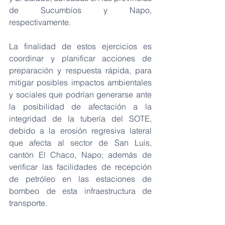
de Sucumbíos y Napo, 
respectivamente.
La finalidad de estos ejercicios es 
coordinar y planificar acciones de 
preparación y respuesta rápida, para 
mitigar posibles impactos ambientales 
y sociales que podrían generarse ante 
la posibilidad de afectación a la 
integridad de la tubería del SOTE, 
debido a la erosión regresiva lateral 
que afecta al sector de San Luis, 
cantón El Chaco, Napo; además de 
verificar las facilidades de recepción 
de petróleo en las estaciones de 
bombeo de esta infraestructura de 
transporte.