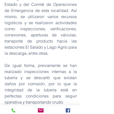
Estado y del Comité de Operaciones 
de Emergencia de esta localidad. Así 
mismo, se utilizaron varios recursos 
logísticos y se realizaron actividades 
como: inspecciones, verificaciones, 
conexiones, aperturas de válvulas, 
transporte de producto hacia las 
estaciones El Salado y Lago Agrio para 
la descarga, entre otras.
De igual forma, previamente se han 
realizado inspecciones internas a la 
tubería y se descartó que existan 
daños por corrosión, por lo que la 
integridad de la tubería está en 
perfectas condiciones para seguir 
operativa y transportando crudo.