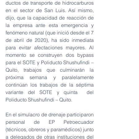
ductos de transporte de hidrocarburos 
en el sector de San Luis. Así mismo, 
dijo, que la capacidad de reacción de 
la empresa ante esta emergencia y 
fenómeno natural (que inició desde el 7 
de abril de 2020), ha sido inmediata 
para evitar afectaciones mayores. Al 
momento se construyen dos bypass 
para el SOTE y Poliducto Shushufindi – 
Quito, trabajos que culminarán la 
próxima semana y paralelamente 
continúan los trabajos de la séptima 
variante del SOTE y quinta  del 
Poliducto Shushufindi – Quito.
En el simulacro de drenaje participaron 
personal de EP Petroecuador 
(técnicos, obreros y paramédicos) junto 
a delegados de otras instituciones del 