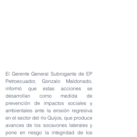
El Gerente General Subrogante de EP 
Petroecuador, Gonzalo Maldonado, 
informó que estas acciones se 
desarrollan como medida de 
prevención de impactos sociales y 
ambientales ante la erosión regresiva 
en el sector del río Quijos, que produce 
avances de los socavones laterales y 
pone en riesgo la integridad de los 