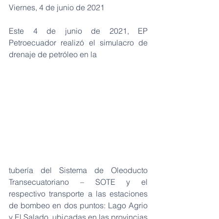
Viernes, 4 de junio de 2021
Este 4 de junio de 2021, EP 
Petroecuador realizó el simulacro de 
drenaje de petróleo en la
tubería del Sistema de Oleoducto 
Transecuatoriano – SOTE y el 
respectivo transporte a las estaciones 
de bombeo en dos puntos: Lago Agrio 
y El Salado, ubicadas en las provincias 