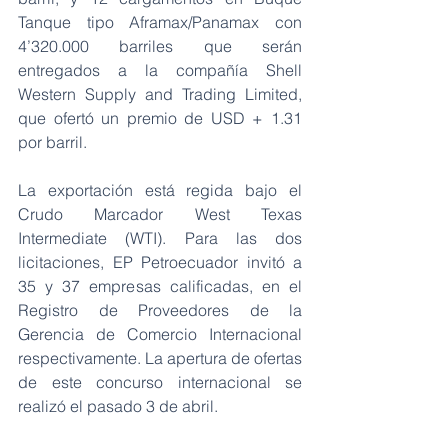
Tanque tipo Aframax/Panamax con 
4’320.000 barriles que serán 
entregados a la compañía Shell 
Western Supply and Trading Limited, 
que ofertó un premio de USD + 1.31 
por barril.
La exportación está regida bajo el 
Crudo Marcador West Texas 
Intermediate (WTI). Para las dos 
licitaciones, EP Petroecuador invitó a 
35 y 37 empresas calificadas, en el 
Registro de Proveedores de la 
Gerencia de Comercio Internacional 
respectivamente. La apertura de ofertas 
de este concurso internacional se 
realizó el pasado 3 de abril.