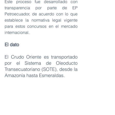
Este proceso fue desarrollado con 
transparencia por parte de EP 
Petroecuador, de acuerdo con lo que 
establece la normativa legal vigente 
para estos concursos en el mercado 
internacional. 
El dato 
El Crudo Oriente es transportado 
por el Sistema de Oleoducto 
Transecuatoriano (SOTE), desde la 
Amazonía hasta Esmeraldas. 