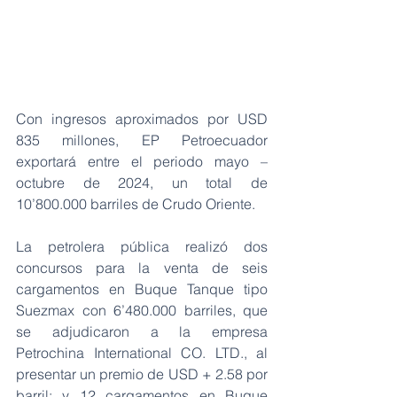
Con ingresos aproximados por USD 
835 millones, EP Petroecuador 
exportará entre el periodo mayo – 
octubre de 2024, un total de 
10’800.000 barriles de Crudo Oriente.
La petrolera pública realizó dos 
concursos para la venta de seis 
cargamentos en Buque Tanque tipo 
Suezmax con 6’480.000 barriles, que 
se adjudicaron a la empresa 
Petrochina International CO. LTD., al 
presentar un premio de USD + 2.58 por 
barril; y 12 cargamentos en Buque 