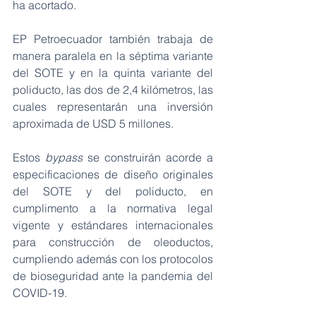
ha acortado.
EP Petroecuador también trabaja de 
manera paralela en la séptima variante 
del SOTE y en la quinta variante del 
poliducto, las dos de 2,4 kilómetros, las 
cuales representarán una inversión 
aproximada de USD 5 millones.
Estos 
bypass
 se construirán acorde a 
especificaciones de diseño originales 
del SOTE y del poliducto, en 
cumplimento a la normativa legal 
vigente y estándares internacionales 
para construcción de oleoductos, 
cumpliendo además con los protocolos 
de bioseguridad ante la pandemia del 
COVID-19.