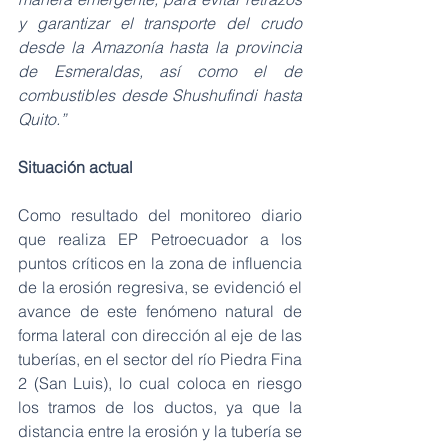
y garantizar el transporte del crudo 
desde la Amazonía hasta la provincia 
de Esmeraldas, así como el de 
combustibles desde Shushufindi hasta 
Quito.”
Situación actual
Como resultado del monitoreo diario 
que realiza EP Petroecuador a los 
puntos críticos en la zona de influencia 
de la erosión regresiva, se evidenció el 
avance de este fenómeno natural de 
forma lateral con dirección al eje de las 
tuberías, en el sector del río Piedra Fina 
2 (San Luis), lo cual coloca en riesgo 
los tramos de los ductos, ya que la 
distancia entre la erosión y la tubería se 