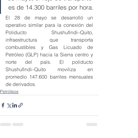
es de 14.300 barriles por hora.
El 28 de mayo se desarrolló un 
operativo similar para la conexión del 
Poliducto Shushufindi–Quito, 
infraestructura que transporta 
combustibles y Gas Licuado de 
Petróleo (GLP) hacia la Sierra centro y 
norte del país. El poliducto 
Shushufindi–Quito moviliza en 
promedio 147.600 barriles mensuales 
de derivados.
Petróleos