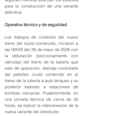
para la construcción de una variante 
definitiva. 
Operativo técnico y de seguridad
Los trabajos de conexión del nuevo 
tramo del ducto construido, iniciaron a 
las 00h00 del 26 de mayo de 2026 con 
la obturación (seccionamiento con 
válvulas) del tramo de la tubería que 
sale de operación, drenaje controlado 
del petróleo crudo contenido en el 
tramo de la tubería a auto tanques y su 
posterior traslado a estaciones de 
bombeo cercanas. Posteriormente, en 
una jornada técnica de cerca de 30 
horas, se realizó la interconexión de la 
nueva variante del oleoducto.