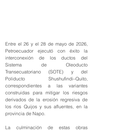
Entre el 26 y el 28 de mayo de 2026, 
Petroecuador ejecutó con éxito la 
interconexión de los ductos del 
Sistema de Oleoducto 
Transecuatoriano (SOTE) y del 
Poliducto Shushufindi–Quito, 
correspondientes a las variantes 
construidas para mitigar los riesgos 
derivados de la erosión regresiva de 
los ríos Quijos y sus afluentes, en la 
provincia de Napo.
La culminación de estas obras 