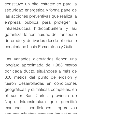
constituye un hito estratégico para la 
seguridad energética y forma parte de 
las acciones preventivas que realiza la 
empresa pública para proteger la 
infraestructura hidrocaburífera y así 
garantizar la continuidad del transporte 
de crudo y derivados desde el oriente 
ecuatoriano hasta Esmeraldas y Quito.
Las variantes ejecutadas tienen una 
longitud aproximada de 1.983 metros 
por cada ducto, situándose a más de 
300 metros del punto de erosión y 
fueron desarrolladas en condiciones 
geográficas y climáticas complejas, en 
el sector San Carlos, provincia de 
Napo. Infraestructura que permitirá 
mantener condiciones operativas 
seguras mientras avanzan los estudios 