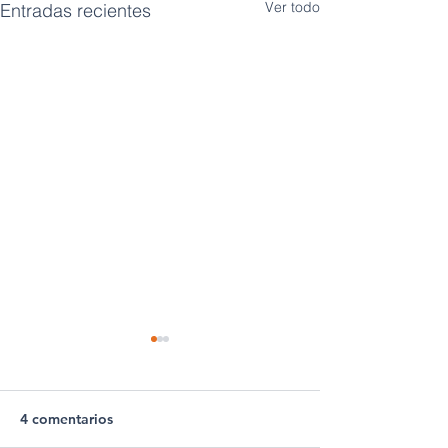
Ver todo
Entradas recientes
4 comentarios