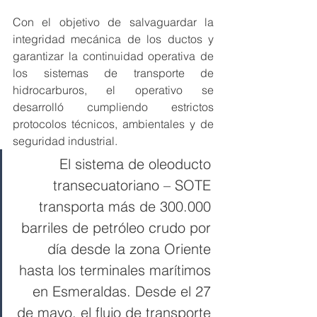
Con el objetivo de salvaguardar la 
integridad mecánica de los ductos y 
garantizar la continuidad operativa de 
los sistemas de transporte de 
hidrocarburos, el operativo se 
desarrolló cumpliendo estrictos 
protocolos técnicos, ambientales y de 
seguridad industrial.
El sistema de oleoducto 
transecuatoriano – SOTE 
transporta más de 300.000 
barriles de petróleo crudo por 
día desde la zona Oriente 
hasta los terminales marítimos 
en Esmeraldas. Desde el 27 
de mayo, el flujo de transporte 