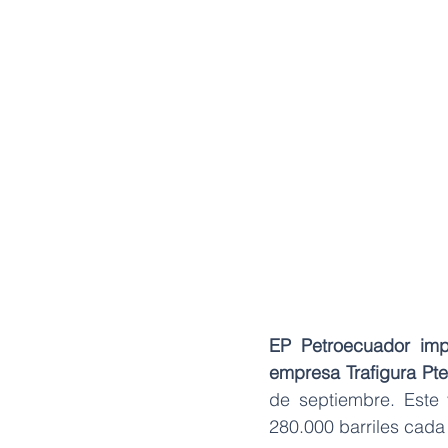
EP Petroecuador imp
empresa Trafigura Pte.
de septiembre. Este
280.000 barriles cada