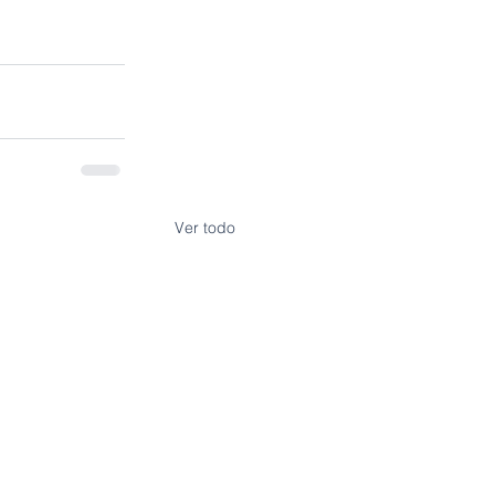
Ver todo