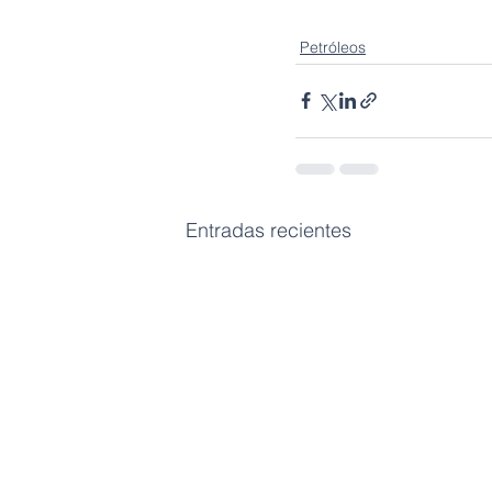
Petróleos
Entradas recientes