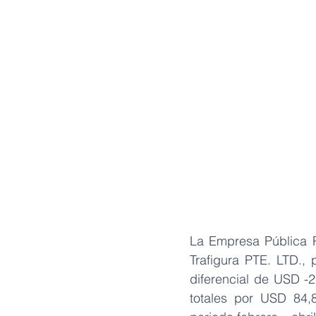
La Empresa Pública P
Trafigura PTE. LTD., 
diferencial de USD -2
totales por USD 84,8