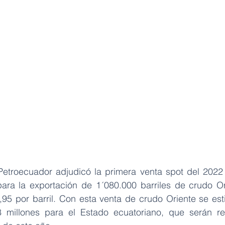
etroecuador adjudicó la primera venta spot del 2022 
para la exportación de 1´080.000 barriles de crudo Or
,95 por barril. Con esta venta de crudo Oriente se est
 millones para el Estado ecuatoriano, que serán rec