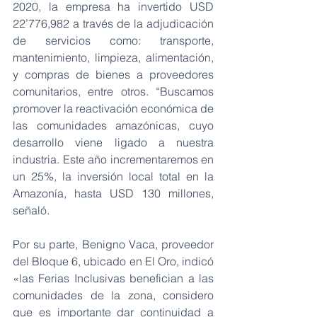
2020, la empresa ha invertido USD 
22’776,982 a través de la adjudicación 
de servicios como: transporte, 
mantenimiento, limpieza, alimentación, 
y compras de bienes a proveedores 
comunitarios, entre otros. “Buscamos 
promover la reactivación económica de 
las comunidades amazónicas, cuyo 
desarrollo viene ligado a nuestra 
industria. Este año incrementaremos en 
un 25%, la inversión local total en la 
Amazonía, hasta USD 130 millones, 
señaló.
Por su parte, Benigno Vaca, proveedor 
del Bloque 6, ubicado en El Oro, indicó 
«las Ferias Inclusivas benefician a las 
comunidades de la zona, considero 
que es importante dar continuidad a 