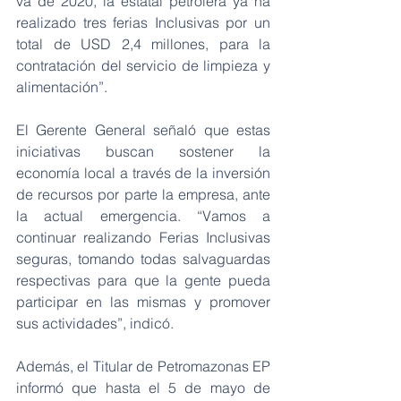
va de 2020, la estatal petrolera ya ha 
realizado tres ferias Inclusivas por un 
total de USD 2,4 millones, para la 
contratación del servicio de limpieza y 
alimentación”.
El Gerente General señaló que estas 
iniciativas buscan sostener la 
economía local a través de la inversión 
de recursos por parte la empresa, ante 
la actual emergencia. “Vamos a 
continuar realizando Ferias Inclusivas 
seguras, tomando todas salvaguardas 
respectivas para que la gente pueda 
participar en las mismas y promover 
sus actividades”, indicó.
Además, el Titular de Petromazonas EP 
informó que hasta el 5 de mayo de 