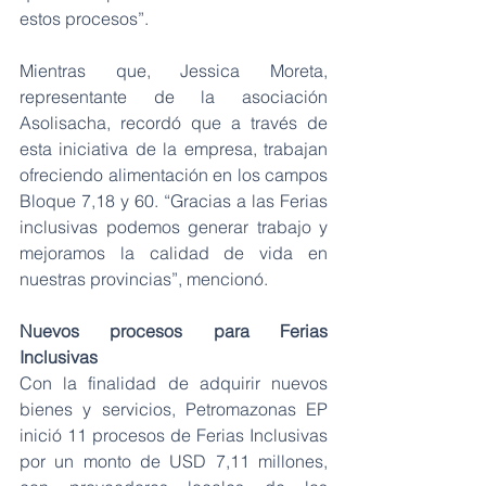
estos procesos”.
Mientras que, Jessica Moreta, 
representante de la asociación 
Asolisacha, recordó que a través de 
esta iniciativa de la empresa, trabajan 
ofreciendo alimentación en los campos 
Bloque 7,18 y 60. “Gracias a las Ferias 
inclusivas podemos generar trabajo y 
mejoramos la calidad de vida en 
nuestras provincias”, mencionó.
Nuevos procesos para Ferias 
Inclusivas
Con la finalidad de adquirir nuevos 
bienes y servicios, Petromazonas EP 
inició 11 procesos de Ferias Inclusivas 
por un monto de USD 7,11 millones, 