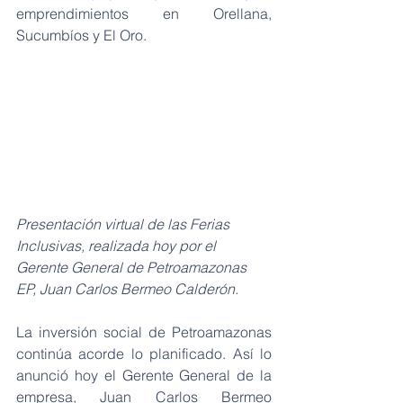
emprendimientos en Orellana, 
Sucumbíos y El Oro.
Presentación virtual de las Ferias 
Inclusivas, realizada hoy por el 
Gerente General de Petroamazonas 
EP, Juan Carlos Bermeo Calderón.
La inversión social de Petroamazonas 
continúa acorde lo planificado. Así lo 
anunció hoy el Gerente General de la 
empresa, Juan Carlos Bermeo 