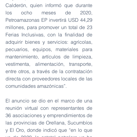
Calderón, quien informó que durante 
los ocho meses de 2020, 
Petroamazonas EP invertirá USD 44,29 
millones, para promover un total de 23 
Ferias Inclusivas, con la finalidad de 
adquirir bienes y servicios: agrícolas, 
pecuarios, equipos, materiales para 
mantenimiento, artículos de limpieza, 
vestimenta, alimentación, transporte, 
entre otros, a través de la contratación 
directa con proveedores locales de las 
comunidades amazónicas”.
El anuncio se dio en el marco de una 
reunión virtual con representantes de 
36 asociaciones y emprendimientos de 
las provincias de Orellana, Sucumbíos 
y El Oro, donde indicó que “en lo que 