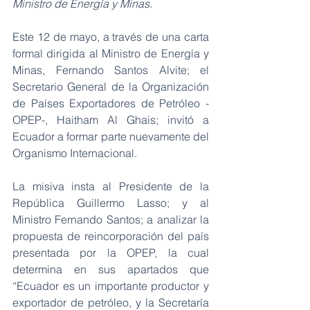
Ministro de Energía y Minas.
Este 12 de mayo, a través de una carta 
formal dirigida al Ministro de Energía y 
Minas, Fernando Santos Alvite; el 
Secretario General de la Organización 
de Países Exportadores de Petróleo -
OPEP-, Haitham Al Ghais; invitó a 
Ecuador a formar parte nuevamente del 
Organismo Internacional.
La misiva insta al Presidente de la 
República Guillermo Lasso; y al 
Ministro Fernando Santos; a analizar la 
propuesta de reincorporación del país 
presentada por la OPEP, la cual 
determina en sus apartados que 
“Ecuador es un importante productor y 
exportador de petróleo, y la Secretaría 