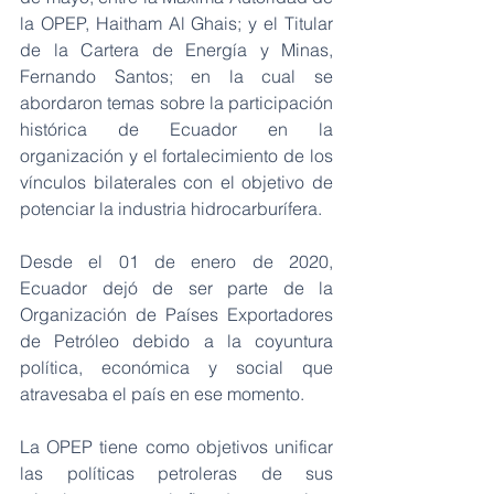
la OPEP, Haitham Al Ghais; y el Titular 
de la Cartera de Energía y Minas, 
Fernando Santos; en la cual se 
abordaron temas sobre la participación 
histórica de Ecuador en la 
organización y el fortalecimiento de los 
vínculos bilaterales con el objetivo de 
potenciar la industria hidrocarburífera.
Desde el 01 de enero de 2020, 
Ecuador dejó de ser parte de la 
Organización de Países Exportadores 
de Petróleo debido a la coyuntura 
política, económica y social que 
atravesaba el país en ese momento.
La OPEP tiene como objetivos unificar 
las políticas petroleras de sus 