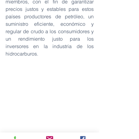
miembros, con el fin de garantizar 
precios justos y estables para estos 
países productores de petróleo, un 
suministro eficiente, económico y 
regular de crudo a los consumidores y 
un rendimiento justo para los 
inversores en la industria de los 
hidrocarburos.