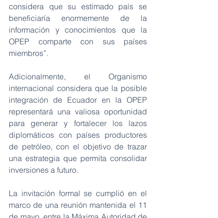
considera que su estimado país se 
beneficiaría enormemente de la 
información y conocimientos que la 
OPEP comparte con sus países 
miembros”.
Adicionalmente, el Organismo 
internacional considera que la posible 
integración de Ecuador en la OPEP 
representará una valiosa oportunidad 
para generar y fortalecer los lazos 
diplomáticos con países productores 
de petróleo, con el objetivo de trazar 
una estrategia que permita consolidar 
inversiones a futuro.
La invitación formal se cumplió en el 
marco de una reunión mantenida el 11 
de mayo, entre la Máxima Autoridad de 