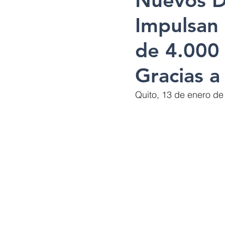
Nuevos D
Impulsan 
de 4.000 
Gracias a
Quito, 13 de enero de