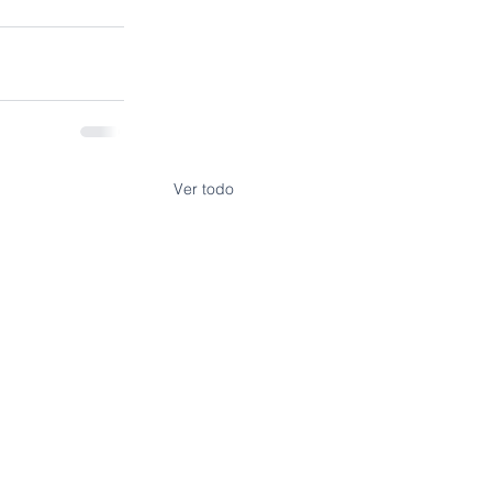
Ver todo