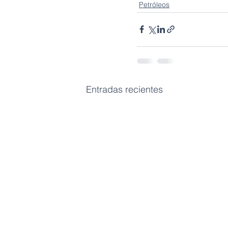
Petróleos
Entradas recientes