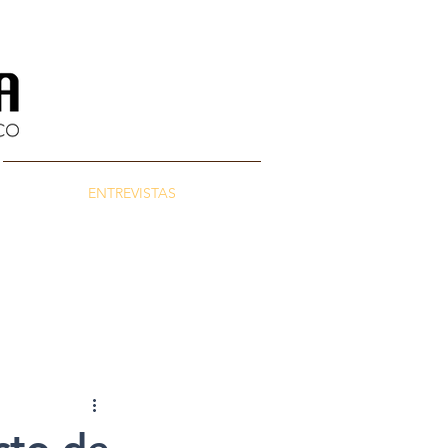
ENTREVISTAS