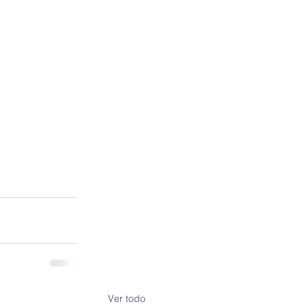
Ver todo