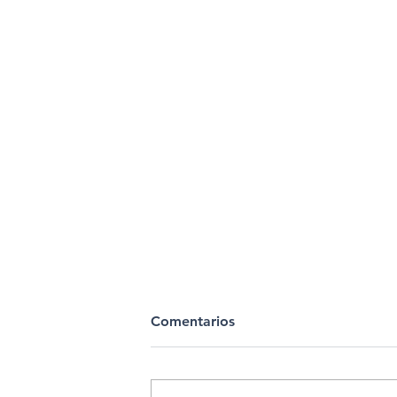
Comentarios