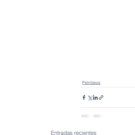
Petróleos
Entradas recientes