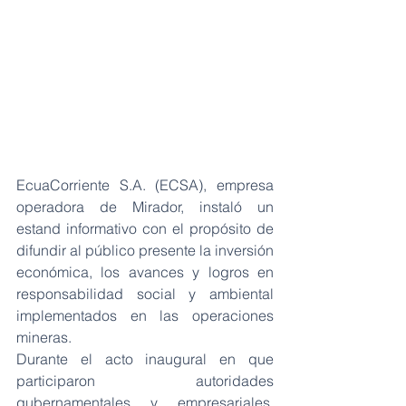
EcuaCorriente S.A. (ECSA), empresa 
operadora de Mirador, instaló un 
estand informativo con el propósito de 
difundir al público presente la inversión 
económica, los avances y logros en 
responsabilidad social y ambiental 
implementados en las operaciones 
mineras. 
Durante el acto inaugural en que 
participaron autoridades 
gubernamentales y empresariales, 