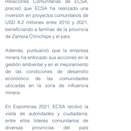
Relaciones Comunitarias de ECSA, 
precisó que ECSA ha realizado una 
inversión en proyectos comunitarios de 
USD 8.2 millones entre 2010 y 2021, 
beneficiando a familias de la provincia 
de Zamora Chinchipe y el país. 
Además, puntualizó que la empresa 
minera ha enfocado sus acciones en la 
gestión ambiental y en el mejoramiento 
de las condiciones de desarrollo 
económico de las comunidades 
ubicadas en la zona de influencia 
minera. 
En Expominas 2021, ECSA recibió la 
visita de autoridades y ciudadanía, 
entre ellos líderes comunitarios de 
diversas provincias del país 