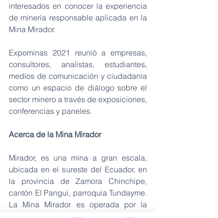
interesados en conocer la experiencia 
de minería responsable aplicada en la 
Mina Mirador. 
Expominas 2021 reunió a empresas, 
consultores, analistas, estudiantes, 
medios de comunicación y ciudadanía 
como un espacio de diálogo sobre el 
sector minero a través de exposiciones, 
conferencias y paneles.
Acerca de la Mina Mirador
Mirador, es una mina a gran escala, 
ubicada en el sureste del Ecuador, en 
la provincia de Zamora Chinchipe, 
cantón El Pangui, parroquia Tundayme. 
La Mina Mirador es operada por la 
empresa ecuatoriana EcuaCorriente 