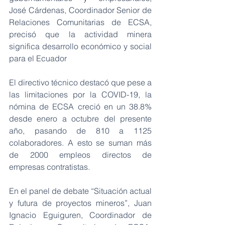
José Cárdenas, Coordinador Senior de 
Relaciones Comunitarias de ECSA, 
precisó que la actividad minera 
significa desarrollo económico y social 
para el Ecuador 
El directivo técnico destacó que pese a 
las limitaciones por la COVID-19, la 
nómina de ECSA creció en un 38.8% 
desde enero a octubre del presente 
año, pasando de 810 a 1125 
colaboradores. A esto se suman más 
de 2000 empleos directos de 
empresas contratistas. 
En el panel de debate “Situación actual 
y futura de proyectos mineros”, Juan 
Ignacio Eguiguren, Coordinador de 