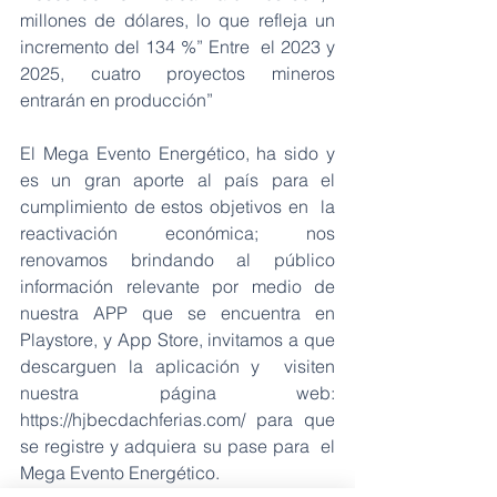
millones de dólares, lo que refleja un 
incremento del 134 %” Entre  el 2023 y 
2025, cuatro proyectos mineros 
entrarán en producción”
El Mega Evento Energético, ha sido y 
es un gran aporte al país para el 
cumplimiento de estos objetivos en  la 
reactivación económica; nos 
renovamos brindando al público 
información relevante por medio de  
nuestra APP que se encuentra en 
Playstore, y App Store, invitamos a que 
descarguen la aplicación y  visiten 
nuestra página web: 
https://hjbecdachferias.com/ para que 
se registre y adquiera su pase para  el 
Mega Evento Energético.