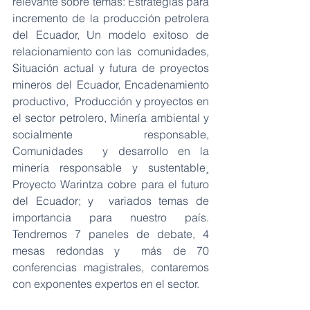
relevante sobre temas: Estrategias para  
incremento de la producción petrolera 
del Ecuador, Un modelo exitoso de 
relacionamiento con las  comunidades, 
Situación actual y futura de proyectos 
mineros del Ecuador, Encadenamiento 
productivo,  Producción y proyectos en 
el sector petrolero, Minería ambiental y 
socialmente responsable, 
Comunidades  y desarrollo en la 
minería responsable y sustentable¸ 
Proyecto Warintza cobre para el futuro 
del Ecuador; y  variados temas de 
importancia para nuestro país. 
Tendremos 7 paneles de debate, 4 
mesas redondas y  más de 70 
conferencias magistrales, contaremos 
con exponentes expertos en el sector.