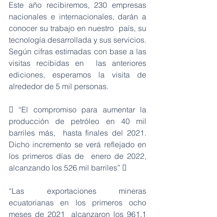
Este año recibiremos, 230 empresas 
nacionales e internacionales, darán a 
conocer su trabajo en nuestro  país, su 
tecnología desarrollada y sus servicios. 
Según cifras estimadas con base a las 
visitas recibidas en  las anteriores 
ediciones, esperamos la visita de 
alrededor de 5 mil personas. 
 “El compromiso para aumentar la 
producción de petróleo en 40 mil 
barriles más,  hasta finales del 2021. 
Dicho incremento se verá reflejado en 
los primeros días de  enero de 2022, 
alcanzando los 526 mil barriles” 
“Las exportaciones mineras 
ecuatorianas en los primeros ocho 
meses de 2021  alcanzaron los 961,1 