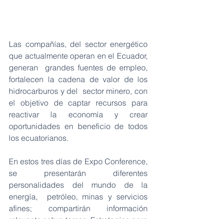
Las compañías, del sector energético 
que actualmente operan en el Ecuador, 
generan  grandes fuentes de empleo, 
fortalecen la cadena de valor de los 
hidrocarburos y del  sector minero, con 
el objetivo de captar recursos para 
reactivar la economía y crear  
oportunidades en beneficio de todos 
los ecuatorianos.
En estos tres días de Expo Conference, 
se presentarán diferentes 
personalidades del mundo de la 
energía,  petróleo, minas y servicios 
afines; compartirán información 