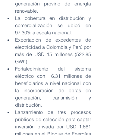
generación provino de energía 
renovable.
La cobertura en distribución y 
comercialización se ubicó en 
97.30% a escala nacional.
Exportación de excedentes de 
electricidad a Colombia y Perú por 
más de USD 15 millones (522,85 
GWh).
Fortalecimiento del sistema 
eléctrico con 16,31 millones de 
beneficiarios a nivel nacional con 
la incorporación de obras en 
generación, transmisión y 
distribución.
Lanzamiento de tres procesos 
públicos de selección para captar 
inversión privada por USD 1.861 
millones en el Bloque de Energías 