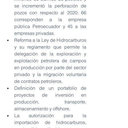
se incrementó la perforación de 
pozos con respecto al 2020: 66 
corresponden a la empresa 
pública Petroecuador y 45 a las 
empresas privadas.
Reforma a la Ley de Hidrocarburos 
y su reglamento que permite la 
delegación de la exploración y 
explotación petrolera de campos 
en producción por parte del sector 
privado y la migración voluntaria 
de contratos petroleros.
Definición de un portafolio de 
proyectos de inversión en 
producción, transporte, 
almacenamiento y offshore.
La autorización para la 
importación de hidrocarburos, 