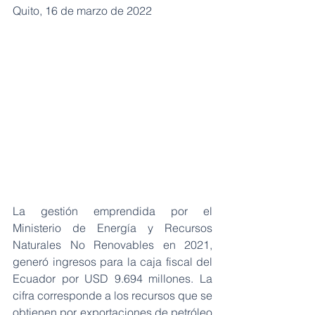
Quito, 16 de marzo de 2022
La gestión emprendida por el 
Ministerio de Energía y Recursos 
Naturales No Renovables en 2021, 
generó ingresos para la caja fiscal del 
Ecuador por USD 9.694 millones. La 
cifra corresponde a los recursos que se 
obtienen por exportaciones de petróleo 