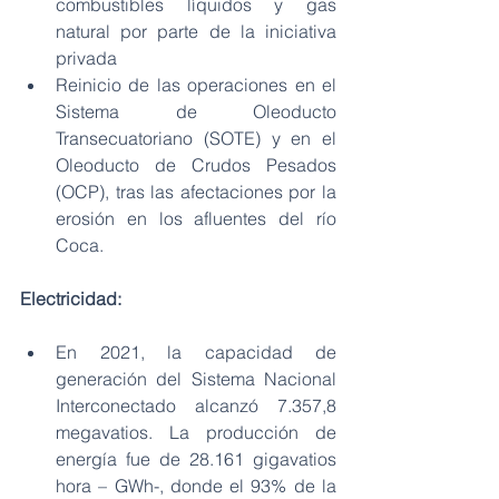
combustibles líquidos y gas 
natural por parte de la iniciativa 
privada
Reinicio de las operaciones en el 
Sistema de Oleoducto 
Transecuatoriano (SOTE) y en el 
Oleoducto de Crudos Pesados 
(OCP), tras las afectaciones por la 
erosión en los afluentes del río 
Coca.
Electricidad:
En 2021, la capacidad de 
generación del Sistema Nacional 
Interconectado alcanzó 7.357,8 
megavatios. La producción de 
energía fue de 28.161 gigavatios 
hora – GWh-, donde el 93% de la 