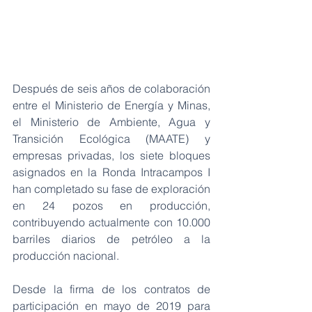
Después de seis años de colaboración 
entre el Ministerio de Energía y Minas, 
el Ministerio de Ambiente, Agua y 
Transición Ecológica (MAATE) y 
empresas privadas, los siete bloques 
asignados en la Ronda Intracampos I 
han completado su fase de exploración 
en 24 pozos en producción, 
contribuyendo actualmente con 10.000 
barriles diarios de petróleo a la 
producción nacional.
Desde la firma de los contratos de 
participación en mayo de 2019 para 