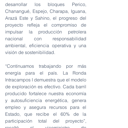
desarrollar los bloques Perico, 
Chanangué, Espejo, Charapa, Iguana, 
Arazá Este y Sahino, el progreso del 
proyecto refleja el compromiso de 
impulsar la producción petrolera 
nacional con responsabilidad 
ambiental, eficiencia operativa y una 
visión de sostenibilidad.
“Continuamos trabajando por más 
energía para el país. La Ronda 
Intracampos I demuestra que el modelo 
de exploración es efectivo. Cada barril 
producido fortalece nuestra economía 
y autosuficiencia energética, genera 
empleo y asegura recursos para el 
Estado, que recibe el 60% de la 
participación total del proyecto”, 
resaltó el viceministro de 