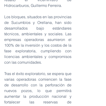
Hidrocarburos, Guillermo Ferreira.
Los bloques, situados en las provincias 
de Sucumbíos y Orellana, han sido 
desarrollados bajo estándares 
técnicos, ambientales y sociales. Las 
empresas operadoras asumieron el 
100% de la inversión y los costos de la 
fase exploratoria, cumpliendo con 
licencias ambientales y compromisos 
con las comunidades.
Tras el éxito exploratorio, se espera que 
varias operadoras comiencen la fase 
de desarrollo con la perforación de 
nuevos pozos, lo que permitirá 
aumentar la producción nacional y 
fortalecer las reservas de 