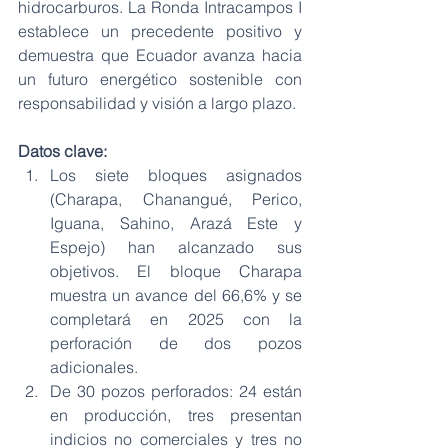
hidrocarburos. La Ronda Intracampos I 
establece un precedente positivo y 
demuestra que Ecuador avanza hacia 
un futuro energético sostenible con 
responsabilidad y visión a largo plazo.
Datos clave:
Los siete bloques asignados 
(Charapa, Chanangué, Perico, 
Iguana, Sahino, Arazá Este y 
Espejo) han alcanzado sus 
objetivos. El bloque Charapa 
muestra un avance del 66,6% y se 
completará en 2025 con la 
perforación de dos pozos 
adicionales.
De 30 pozos perforados: 24 están 
en producción, tres presentan 
indicios no comerciales y tres no 