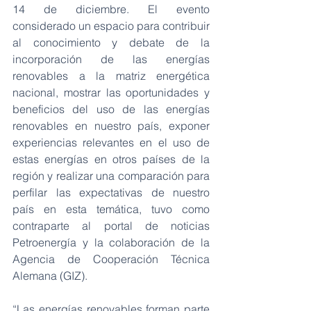
14 de diciembre. El evento 
considerado un espacio para contribuir 
al conocimiento y debate de la 
incorporación de las energías 
renovables a la matriz energética 
nacional, mostrar las oportunidades y 
beneficios del uso de las energías 
renovables en nuestro país, exponer 
experiencias relevantes en el uso de 
estas energías en otros países de la 
región y realizar una comparación para 
perfilar las expectativas de nuestro 
país en esta temática, tuvo como 
contraparte al portal de noticias 
Petroenergía y la colaboración de la 
Agencia de Cooperación Técnica 
Alemana (GIZ). 
“Las energías renovables forman parte 