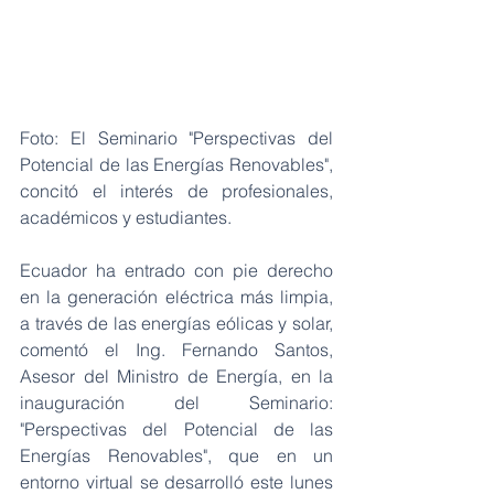
Foto: El Seminario "Perspectivas del 
Potencial de las Energías Renovables", 
concitó el interés de profesionales, 
académicos y estudiantes. 
Ecuador ha entrado con pie derecho 
en la generación eléctrica más limpia, 
a través de las energías eólicas y solar, 
comentó el Ing. Fernando Santos, 
Asesor del Ministro de Energía, en la 
inauguración del Seminario: 
"Perspectivas del Potencial de las 
Energías Renovables", que en un 
entorno virtual se desarrolló este lunes 