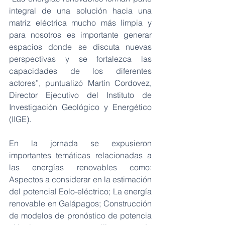
integral de una solución hacia una 
matriz eléctrica mucho más limpia y 
para nosotros es importante generar 
espacios donde se discuta nuevas 
perspectivas y se fortalezca las 
capacidades de los diferentes 
actores”, puntualizó Martín Cordovez, 
Director Ejecutivo del Instituto de 
Investigación Geológico y Energético 
(IIGE). 
En la jornada se expusieron 
importantes temáticas relacionadas a 
las energías renovables como: 
Aspectos a considerar en la estimación 
del potencial Eolo-eléctrico; La energía 
renovable en Galápagos; Construcción 
de modelos de pronóstico de potencia 