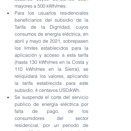
mayores a 500 kWh/mes.
Para los usuarios residenciales 
beneficiarios del subsidio de la 
Tarifa de la Dignidad, cuyos 
consumos de energía eléctrica, en 
abril y mayo de 2021, sobrepasen 
los límites establecidos para la 
aplicación y acceso a esta tarifa 
(hasta 130 kWh/mes en la Costa y 
110 kWh/mes en la Sierra), se 
reliquidará los valores, aplicando 
la tarifa establecida para este 
subsidio, 4 centavos USD/kWh.
Se suspende el corte del servicio 
público de energía eléctrica por 
falta de pago, de los 
consumidores del sector 
residencial, por un periodo de 