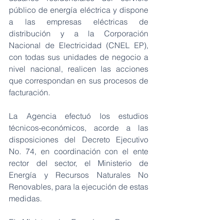
público de energía eléctrica y dispone 
a las empresas eléctricas de 
distribución y a la Corporación 
Nacional de Electricidad (CNEL EP), 
con todas sus unidades de negocio a 
nivel nacional, realicen las acciones 
que correspondan en sus procesos de 
facturación.
La Agencia efectuó los estudios 
técnicos-económicos, acorde a las 
disposiciones del Decreto Ejecutivo 
No. 74, en coordinación con el ente 
rector del sector, el Ministerio de 
Energía y Recursos Naturales No 
Renovables, para la ejecución de estas 
medidas.