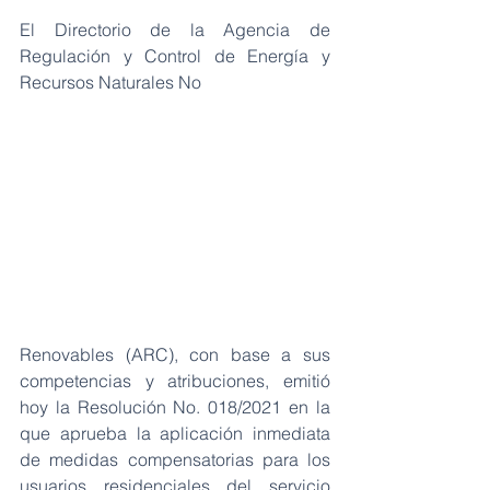
El Directorio de la Agencia de 
Regulación y Control de Energía y 
Recursos Naturales No
Renovables (ARC), con base a sus 
competencias y atribuciones, emitió 
hoy la Resolución No. 018/2021 en la 
que aprueba la aplicación inmediata 
de medidas compensatorias para los 
usuarios residenciales del servicio 