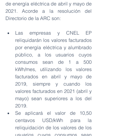
de energía eléctrica de abril y mayo de 
2021. Acorde a la resolución del 
Directorio de la ARC son:
Las empresas y CNEL EP 
reliquidarán los valores facturados 
por energía eléctrica y alumbrado 
público, a los usuarios cuyos 
consumos sean de 1 a 500 
kWh/mes, utilizando los valores 
facturados en abril y mayo de 
2019, siempre y cuando los 
valores facturados en 2021 (abril y 
mayo) sean superiores a los del 
2019.
Se aplicará el valor de 10,50 
centavos USD/kWh para la 
reliquidación de los valores de los 
usuarios cuyos consumos sean 