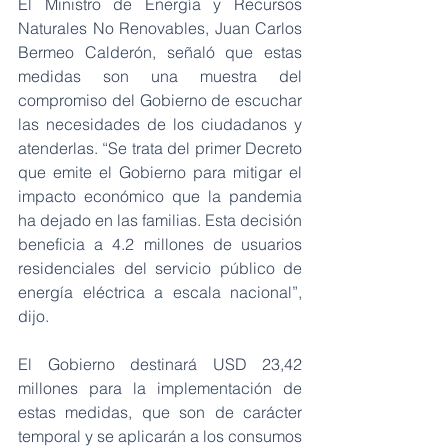
El Ministro de Energía y Recursos 
Naturales No Renovables, Juan Carlos 
Bermeo Calderón, señaló que estas 
medidas son una muestra del 
compromiso del Gobierno de escuchar 
las necesidades de los ciudadanos y 
atenderlas. “Se trata del primer Decreto 
que emite el Gobierno para mitigar el 
impacto económico que la pandemia 
ha dejado en las familias. Esta decisión 
beneficia a 4.2 millones de usuarios 
residenciales del servicio público de 
energía eléctrica a escala nacional”, 
dijo.
El Gobierno destinará USD 23,42 
millones para la implementación de 
estas medidas, que son de carácter 
temporal y se aplicarán a los consumos 