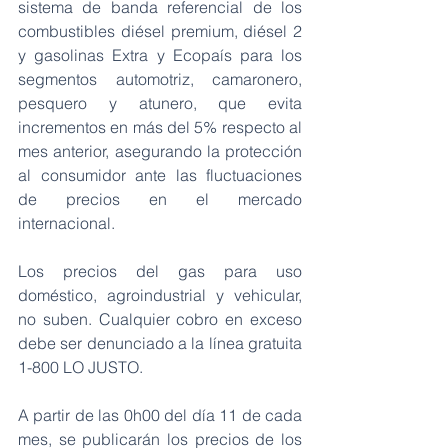
sistema de banda referencial de los 
combustibles diésel premium, diésel 2 
y gasolinas Extra y Ecopaís para los 
segmentos automotriz, camaronero, 
pesquero y atunero, que evita 
incrementos en más del 5% respecto al 
mes anterior, asegurando la protección 
al consumidor ante las fluctuaciones 
de precios en el mercado 
internacional.
Los precios del gas para uso 
doméstico, agroindustrial y vehicular, 
no suben. Cualquier cobro en exceso 
debe ser denunciado a la línea gratuita 
1-800 LO JUSTO.
A partir de las 0h00 del día 11 de cada 
mes, se publicarán los precios de los 