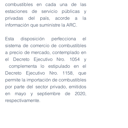
combustibles en cada una de las 
estaciones de servicio públicas y 
privadas del país, acorde a la 
información que suministre la ARC.
Esta disposición perfecciona el 
sistema de comercio de combustibles 
a precio de mercado, contemplado en 
el Decreto Ejecutivo Nro. 1054 y 
 complementa lo estipulado en el 
Decreto Ejecutivo Nro. 1158, que 
permite la importación de combustibles 
por parte del sector privado, emitidos 
en mayo y septiembre de 2020, 
respectivamente.