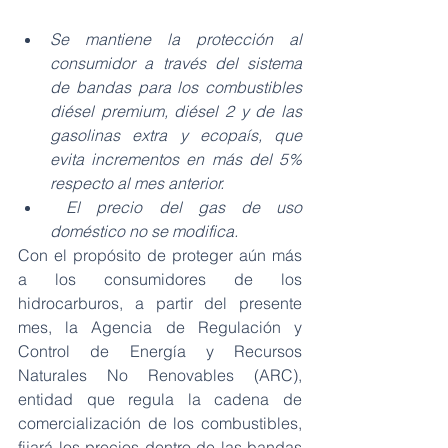
Se mantiene la protección al 
consumidor a través del sistema 
de bandas para los combustibles 
diésel premium, diésel 2 y de las 
gasolinas extra y ecopaís, que 
evita incrementos en más del 5% 
respecto al mes anterior.
El precio del gas de uso 
doméstico no se modifica.
Con el propósito de proteger aún más 
a los consumidores de los 
hidrocarburos, a partir del presente 
mes, la Agencia de Regulación y 
Control de Energía y Recursos 
Naturales No Renovables (ARC), 
entidad
que regula la cadena de 
comercialización de los combustibles, 
fijará los precios dentro de las bandas 