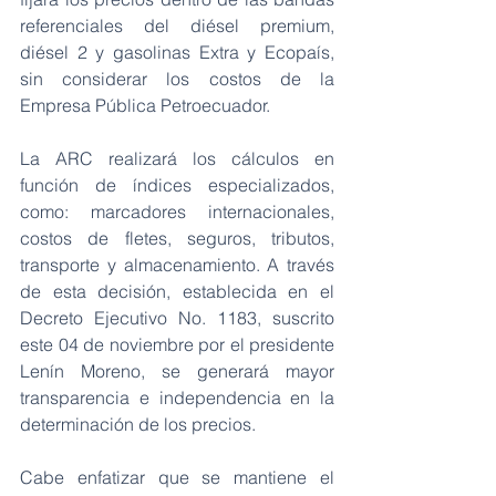
referenciales del
diésel premium, 
diésel 2 y gasolinas Extra y Ecopaís, 
sin considerar los costos de la 
Empresa Pública Petroecuador.
La ARC realizará los cálculos en 
función de índices especializados, 
como: marcadores internacionales, 
costos de fletes, seguros, tributos, 
transporte y almacenamiento. A través 
de esta decisión, establecida en el 
Decreto Ejecutivo No. 1183, suscrito 
este 04 de noviembre por el presidente 
Lenín Moreno, se generará mayor 
transparencia e independencia en la 
determinación de los precios.
Cabe enfatizar que se mantiene el 