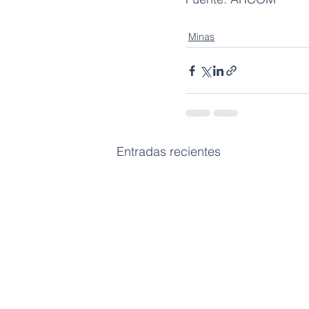
Minas
Entradas recientes