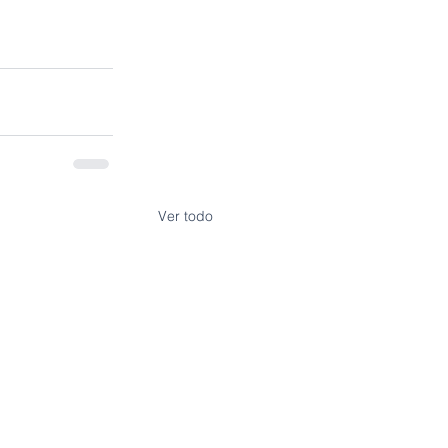
Ver todo