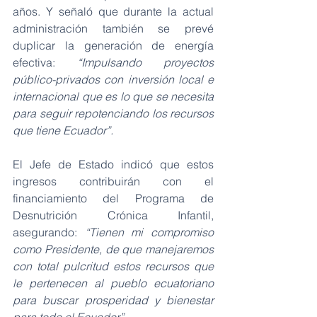
años. Y señaló que durante la actual 
administración también se prevé 
duplicar la generación de energía 
efectiva: 
“Impulsando proyectos 
público-privados con inversión local e 
internacional que es lo que se necesita 
para seguir repotenciando los recursos 
que tiene Ecuador”.
El Jefe de Estado indicó que estos 
ingresos contribuirán con el 
financiamiento del Programa de 
Desnutrición Crónica Infantil, 
asegurando:
 “Tienen mi compromiso 
como Presidente, de que manejaremos 
con total pulcritud estos recursos que 
le pertenecen al pueblo ecuatoriano 
para buscar prosperidad y bienestar 