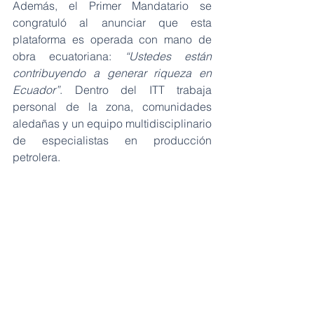
Además, el Primer Mandatario se 
congratuló al anunciar que esta 
plataforma es operada con mano de 
obra ecuatoriana: 
“Ustedes están 
contribuyendo a generar riqueza en 
Ecuador”
. Dentro del ITT trabaja 
personal de la zona, comunidades 
aledañas y un equipo multidisciplinario 
de especialistas en producción 
petrolera.