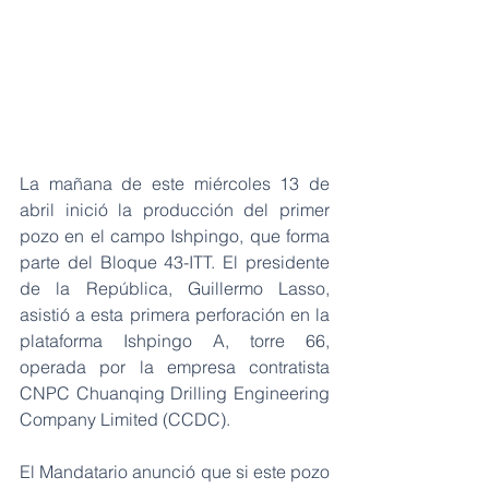
La mañana de este miércoles 13 de 
abril inició la producción del primer 
pozo en el campo Ishpingo, que forma 
parte del Bloque 43-ITT. El presidente 
de la República, Guillermo Lasso, 
asistió a esta primera perforación en la 
plataforma Ishpingo A, torre 66, 
operada por la empresa contratista 
CNPC Chuanqing Drilling Engineering 
Company Limited (CCDC).
El Mandatario anunció que si este pozo 