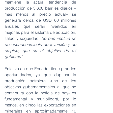
mantiene la actual tendencia de 
producción de 3.600 barriles diarios –
más menos al precio actual– se 
generará cerca de USD 60 millones 
anuales que serán invertidos en 
mejorías para el sistema de educación, 
salud y seguridad: 
“lo que implica un 
desencadenamiento de inversión y de 
empleo, que es el objetivo de mi 
gobierno”.
Enfatizó en que Ecuador tiene grandes 
oportunidades, ya que duplicar la 
producción petrolera -uno de los 
objetivos gubernamentales al que se 
contribuirá con la noticia de hoy- es 
fundamental y multiplicará, por lo 
menos, en cinco las exportaciones en 
minerales en aproximadamente 10 