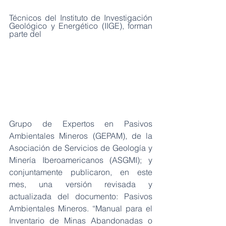
Técnicos del Instituto de Investigación 
Geológico y Energético (IIGE), forman 
parte del
Grupo de Expertos en Pasivos 
Ambientales Mineros (GEPAM), de la 
Asociación de Servicios de Geología y 
Minería Iberoamericanos (ASGMI); y 
conjuntamente publicaron, en este 
mes, una versión revisada y 
actualizada del documento: Pasivos 
Ambientales Mineros. “Manual para el 
Inventario de Minas Abandonadas o 