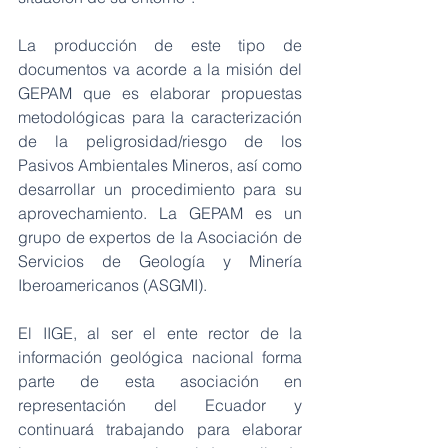
La producción de este tipo de 
documentos va acorde a la misión del 
GEPAM que es elaborar propuestas 
metodológicas para la caracterización 
de la peligrosidad/riesgo de los 
Pasivos Ambientales Mineros, así como 
desarrollar un procedimiento para su 
aprovechamiento. La GEPAM es un 
grupo de expertos de la Asociación de 
Servicios de Geología y Minería 
Iberoamericanos (ASGMI). 
El IIGE, al ser el ente rector de la 
información geológica nacional forma 
parte de esta asociación en 
representación del Ecuador y 
continuará trabajando para elaborar 