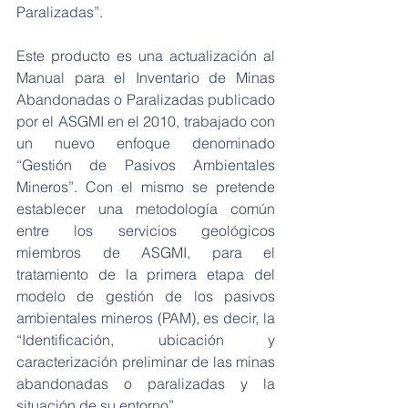
Paralizadas”. 
Este producto es una actualización al 
Manual para el Inventario de Minas 
Abandonadas o Paralizadas publicado 
por el ASGMI en el 2010, trabajado con 
un nuevo enfoque denominado 
“Gestión de Pasivos Ambientales 
Mineros”. Con el mismo se pretende 
establecer una metodología común 
entre los servicios geológicos 
miembros de ASGMI, para el 
tratamiento de la primera etapa del 
modelo de gestión de los pasivos 
ambientales mineros (PAM), es decir, la 
“Identificación, ubicación y 
caracterización preliminar de las minas 
abandonadas o paralizadas y la 
situación de su entorno”. 