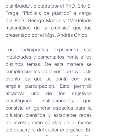
distribuida”, dictada por el PhD. Eric S. 
Fraga; “Pirólisis de plástico” a cargo 
del PhD. George Manos y “Modelado 
matemático de la pirólisis” que fue 
presentado por el Mgs. Andrés Chico. 
Los participantes expusieron sus 
inquietudes y comentarios frente a los 
distintos temas. De esta manera se 
cumplió con los objetivos que tuvo este 
evento, ya que se contó con una 
amplia participación. Esto permitió 
alcanzar uno de los objetivos 
estratégicos institucionales, que 
consiste en generar espacios para la 
difusión científica y establecer redes 
de investigación sólidas en el marco 
del desarrollo del sector energético. En 