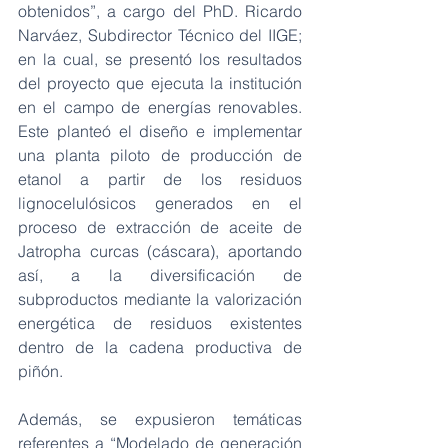
obtenidos”, a cargo del PhD. Ricardo 
Narváez, Subdirector Técnico del IIGE; 
en la cual, se presentó los resultados 
del proyecto que ejecuta la institución 
en el campo de energías renovables. 
Este planteó el diseño e implementar 
una planta piloto de producción de 
etanol a partir de los residuos 
lignocelulósicos generados en el 
proceso de extracción de aceite de 
Jatropha curcas (cáscara), aportando 
así, a la diversificación de 
subproductos mediante la valorización 
energética de residuos existentes 
dentro de la cadena productiva de 
piñón.  
Además, se expusieron temáticas 
referentes a “Modelado de generación 