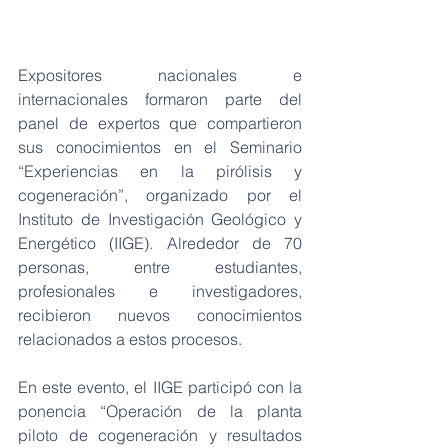
Expositores nacionales e 
internacionales formaron parte del 
panel de expertos que compartieron 
sus conocimientos en el Seminario 
“Experiencias en la pirólisis y 
cogeneración”, organizado por el 
Instituto de Investigación Geológico y 
Energético (IIGE). Alrededor de 70 
personas, entre estudiantes, 
profesionales e investigadores, 
recibieron nuevos conocimientos 
relacionados a estos procesos. 
En este evento, el IIGE participó con la 
ponencia “Operación de la planta 
piloto de cogeneración y resultados 