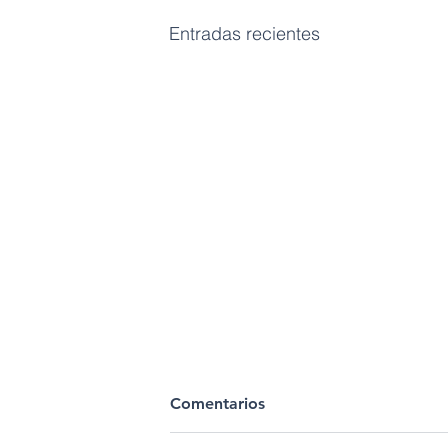
Entradas recientes
Comentarios