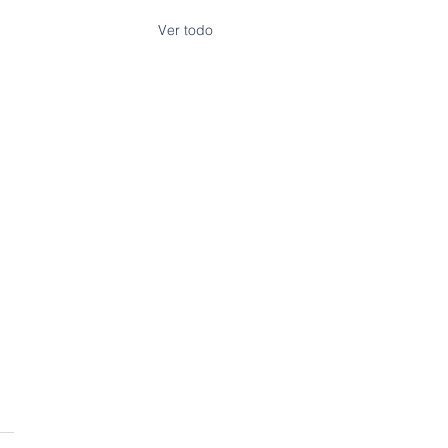
Ver todo