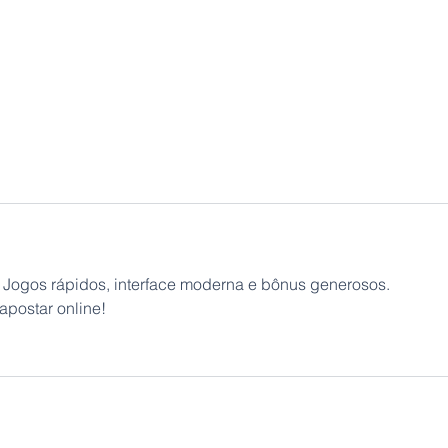
! Jogos rápidos, interface moderna e bônus generosos. 
postar online!