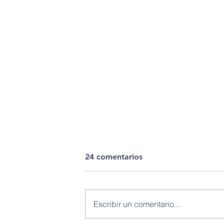
24 comentarios
Escribir un comentario...