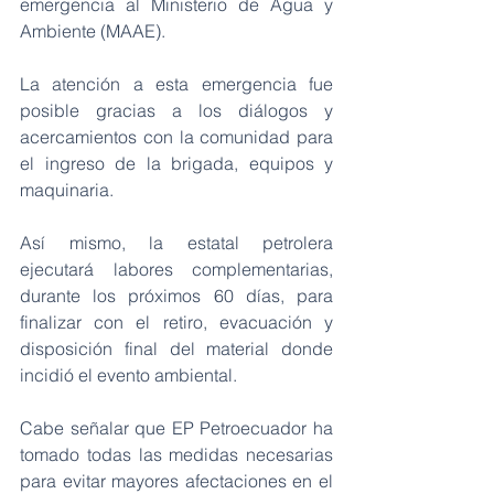
emergencia al Ministerio de Agua y 
Ambiente (MAAE).
La atención a esta emergencia fue 
posible gracias a los diálogos y 
acercamientos con la comunidad para 
el ingreso de la brigada, equipos y 
maquinaria.
Así mismo, la estatal petrolera 
ejecutará labores complementarias, 
durante los próximos 60 días, para 
finalizar con el retiro, evacuación y 
disposición final del material donde 
incidió el evento ambiental.
Cabe señalar que EP Petroecuador ha 
tomado todas las medidas necesarias 
para evitar mayores afectaciones en el 