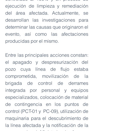
ejecución de limpieza y remediación 
del área afectada. Actualmente, se 
desarrollan las investigaciones para 
determinar las causas que originaron el 
evento, así como las afectaciones 
producidas por el mismo.
Entre las principales acciones constan: 
el apagado y despresurización del 
pozo cuya línea de flujo estaba 
comprometida, movilización de la 
brigada de control de derrames 
integrada por personal y equipos 
especializados, colocación de material 
de contingencia en los puntos de 
control (PCT-01 y  PC-09), utilización de 
maquinaria para el descubrimiento de 
la línea afectada y la notificación de la 