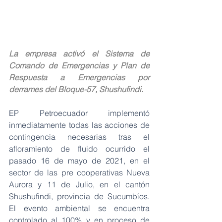
La empresa activó el Sistema de 
Comando de Emergencias y Plan de 
Respuesta a Emergencias por 
derrames del Bloque-57, Shushufindi.
EP Petroecuador implementó 
inmediatamente todas las acciones de 
contingencia necesarias tras el 
afloramiento de fluido ocurrido el 
pasado 16 de mayo de 2021, en el 
sector de las pre cooperativas Nueva 
Aurora y 11 de Julio, en el cantón 
Shushufindi, provincia de Sucumbíos. 
El evento ambiental se encuentra 
controlado al 100% y en proceso de 