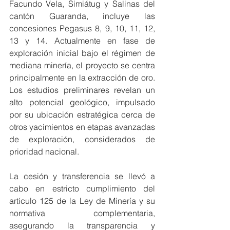
Facundo Vela, Simiátug y Salinas del 
cantón Guaranda, incluye las 
concesiones Pegasus 8, 9, 10, 11, 12, 
13 y 14. Actualmente en fase de 
exploración inicial bajo el régimen de 
mediana minería, el proyecto se centra 
principalmente en la extracción de oro. 
Los estudios preliminares revelan un 
alto potencial geológico, impulsado 
por su ubicación estratégica cerca de 
otros yacimientos en etapas avanzadas 
de exploración, considerados de 
prioridad nacional.
La
 cesión y transferencia se llevó a 
cabo en estricto cumplimiento del 
artículo 125 de la Ley de Minería y su 
normativa complementaria, 
asegurando la transparencia y 