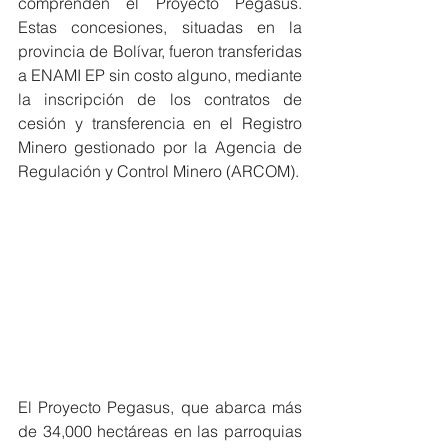
comprenden el Proyecto Pegasus. 
Estas concesiones, situadas en la 
provincia de Bolívar, fueron transferidas 
a ENAMI EP sin costo alguno, mediante 
la inscripción de los contratos de 
cesión y transferencia en el Registro 
Minero gestionado por la Agencia de 
Regulación y Control Minero (ARCOM).
El Proyecto Pegasus, que abarca más 
de 34,000 hectáreas en las parroquias 