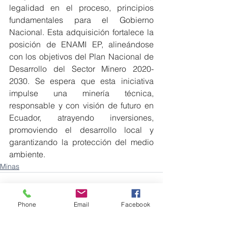
legalidad en el proceso, principios 
fundamentales para el Gobierno 
Nacional. Esta adquisición fortalece la 
posición de ENAMI EP, alineándose 
con los objetivos del Plan Nacional de 
Desarrollo del Sector Minero 2020-
2030. Se espera que esta iniciativa 
impulse una minería técnica, 
responsable y con visión de futuro en 
Ecuador, atrayendo inversiones, 
promoviendo el desarrollo local y 
garantizando la protección del medio 
ambiente.
Minas
Phone
Email
Facebook