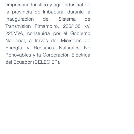
empresario turístico y agroindustrial de 
la provincia de Imbabura, durante la 
inauguración del Sistema de 
Transmisión Pimampiro, 230/138 kV, 
225MVA, construida por el Gobierno 
Nacional, a través del Ministerio de 
Energía y Recursos Naturales No 
Renovables y la Corporación Eléctrica 
del Ecuador (CELEC EP).