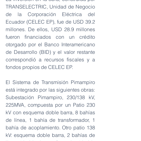
TRANSELECTRIC, Unidad de Negocio 
de la Corporación Eléctrica del 
Ecuador (CELEC EP), fue de USD 39.2 
millones. De ellos, USD 28.9 millones 
fueron financiados con un crédito 
otorgado por el Banco Interamericano 
de Desarrollo (BID) y el valor restante 
correspondió a recursos fiscales y a 
fondos propios de CELEC EP.  
El Sistema de Transmisión Pimampiro 
está integrado por las siguientes obras: 
Subestación Pimampiro, 230/138 kV, 
225MVA, compuesta por un Patio 230 
kV con esquema doble barra, 8 bahías 
de línea, 1 bahía de transformador, 1 
bahía de acoplamiento. Otro patio 138 
kV: esquema doble barra, 2 bahías de 