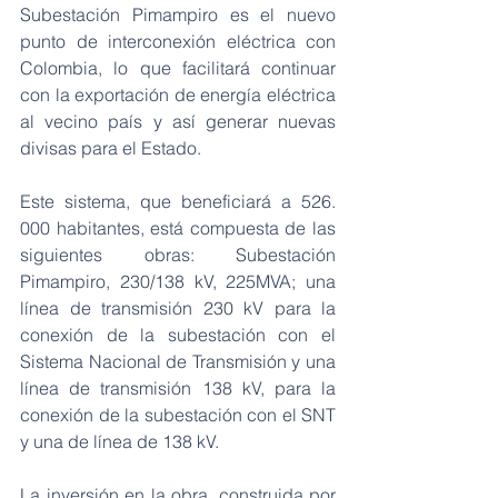
Subestación Pimampiro es el nuevo 
punto de interconexión eléctrica con 
Colombia, lo que facilitará continuar 
con la exportación de energía eléctrica 
al vecino país y así generar nuevas 
divisas para el Estado.
Este sistema, que beneficiará a 526. 
000 habitantes, está compuesta de las 
siguientes obras: Subestación 
Pimampiro, 230/138 kV, 225MVA; una 
línea de transmisión 230 kV para la 
conexión de la subestación con el 
Sistema Nacional de Transmisión y una 
línea de transmisión 138 kV, para la 
conexión de la subestación con el SNT 
y una de línea de 138 kV.   
La inversión en la obra, construida por 