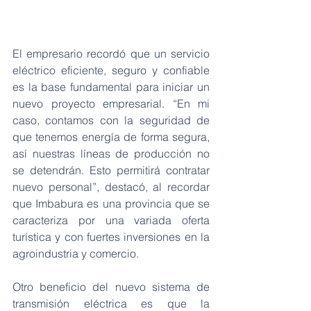
El empresario recordó que un servicio 
eléctrico eficiente, seguro y confiable 
es la base fundamental para iniciar un 
nuevo proyecto empresarial. “En mi 
caso, contamos con la seguridad de 
que tenemos energía de forma segura, 
así nuestras líneas de producción no 
se detendrán. Esto permitirá contratar 
nuevo personal”, destacó, al recordar 
que Imbabura es una provincia que se 
caracteriza por una variada oferta 
turística y con fuertes inversiones en la 
agroindustria y comercio.
Otro beneficio del nuevo sistema de 
transmisión eléctrica es que la 