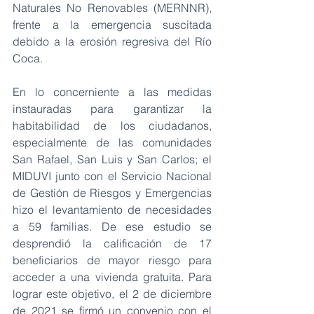
Naturales No Renovables (MERNNR), 
frente a la emergencia suscitada 
debido a la erosión regresiva del Río 
Coca.
En lo concerniente a las medidas 
instauradas para garantizar la 
habitabilidad de los ciudadanos, 
especialmente de las comunidades 
San Rafael, San Luis y San Carlos; el 
MIDUVI junto con el Servicio Nacional 
de Gestión de Riesgos y Emergencias 
hizo el levantamiento de necesidades 
a 59 familias. De ese estudio se 
desprendió la calificación de 17 
beneficiarios de mayor riesgo para 
acceder a una vivienda gratuita. Para 
lograr este objetivo, el 2 de diciembre 
de 2021 se firmó un convenio con el 