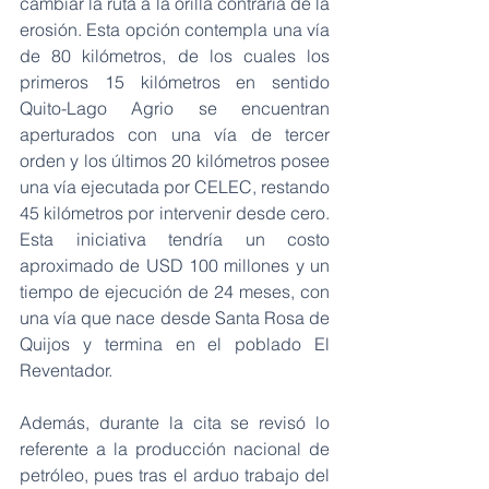
cambiar la ruta a la orilla contraria de la 
erosión. Esta opción contempla una vía 
de 80 kilómetros, de los cuales los 
primeros 15 kilómetros en sentido 
Quito-Lago Agrio se encuentran 
aperturados con una vía de tercer 
orden y los últimos 20 kilómetros posee 
una vía ejecutada por CELEC, restando 
45 kilómetros por intervenir desde cero. 
Esta iniciativa tendría un costo 
aproximado de USD 100 millones y un 
tiempo de ejecución de 24 meses, con 
una vía que nace desde Santa Rosa de 
Quijos y termina en el poblado El 
Reventador.
Además, durante la cita se revisó lo 
referente a la producción nacional de 
petróleo, pues tras el arduo trabajo del 