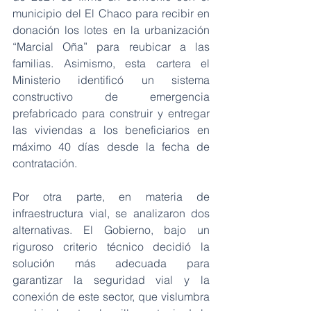
municipio del El Chaco para recibir en 
donación los lotes en la urbanización 
“Marcial Oña” para reubicar a las 
familias. Asimismo, esta cartera el 
Ministerio identificó un sistema 
constructivo de emergencia 
prefabricado para construir y entregar 
las viviendas a los beneficiarios en 
máximo 40 días desde la fecha de 
contratación.
Por otra parte, en materia de 
infraestructura vial, se analizaron dos 
alternativas. El Gobierno, bajo un 
riguroso criterio técnico decidió la 
solución más adecuada para 
garantizar la seguridad vial y la 
conexión de este sector, que vislumbra 