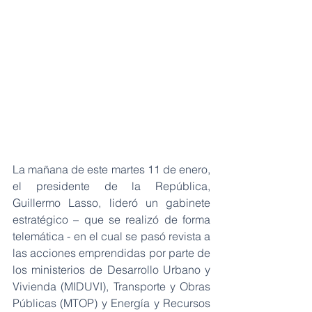
La mañana de este martes 11 de enero, 
el presidente de la República, 
Guillermo Lasso, lideró un gabinete 
estratégico – que se realizó de forma 
telemática - en el cual se pasó revista a 
las acciones emprendidas por parte de 
los ministerios de Desarrollo Urbano y 
Vivienda (MIDUVI), Transporte y Obras 
Públicas (MTOP) y Energía y Recursos 