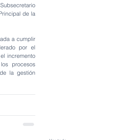
Subsecretario 
rincipal de la 
ada a cumplir 
erado por el 
el incremento 
los procesos 
de la gestión 