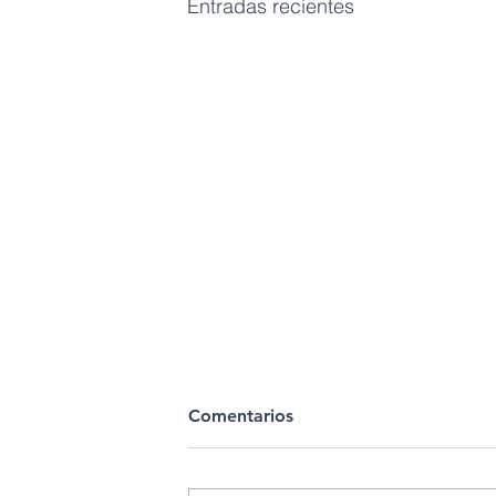
Entradas recientes
Comentarios