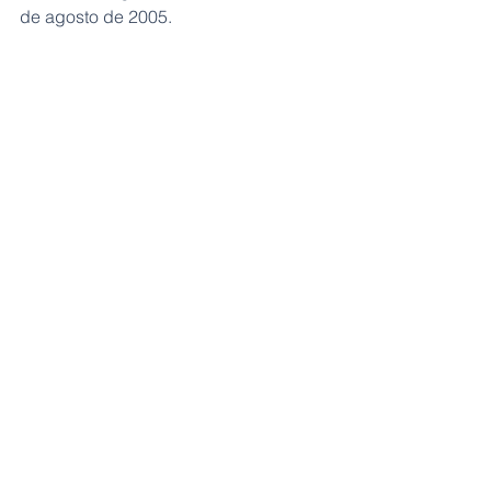
de agosto de 2005.