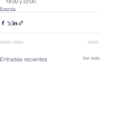
18:00 y 22:00.
Energía
Ver todo
Entradas recientes