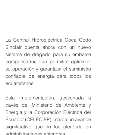
La Central Hidroeléctrica Coca Codo 
Sinclair cuenta ahora con un nuevo 
sistema de dragado para su embalse 
compensador, que permitirá optimizar 
su operación y garantizar el suministro 
confiable de energía para todos los 
ecuatorianos.
Esta implementación, gestionada a 
través del Ministerio de Ambiente y 
Energía y la Corporación Eléctrica del 
Ecuador (CELEC EP), marca un avance 
significativo que no fue atendido en 
administraciones anteriores.