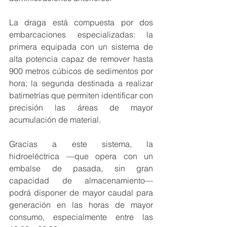
La draga está compuesta por dos 
embarcaciones especializadas: la 
primera equipada con un sistema de 
alta potencia capaz de remover hasta 
900 metros cúbicos de sedimentos por 
hora; la segunda destinada a realizar 
batimetrías que permiten identificar con 
precisión las áreas de mayor 
acumulación de material.
Gracias a este sistema, la 
hidroeléctrica —que opera con un 
embalse de pasada, sin gran 
capacidad de almacenamiento— 
podrá disponer de mayor caudal para 
generación en las horas de mayor 
consumo, especialmente entre las 