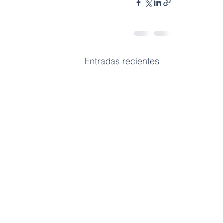
Entradas recientes