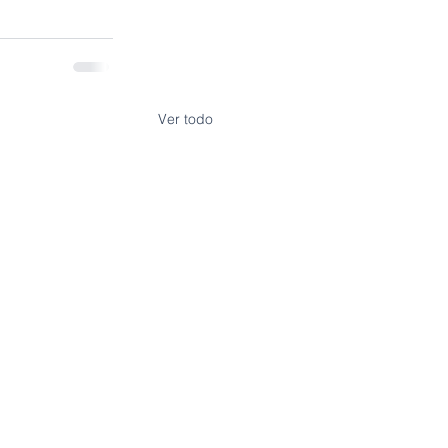
Ver todo