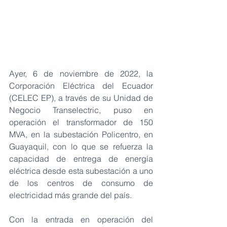
Ayer, 6 de noviembre de 2022, la 
Corporación Eléctrica del Ecuador 
(CELEC EP), a través de su Unidad de 
Negocio Transelectric, puso en 
operación el transformador de 150 
MVA, en la subestación Policentro, en 
Guayaquil, con lo que se refuerza la 
capacidad de entrega de energía 
eléctrica desde esta subestación a uno 
de los centros de consumo de 
electricidad más grande del país.  
Con la entrada en operación del 