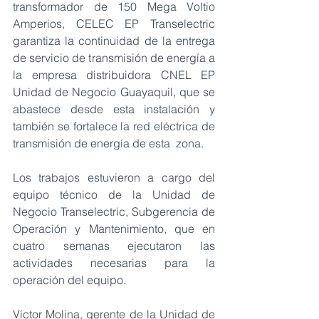
transformador de 150 Mega Voltio 
Amperios, CELEC EP Transelectric 
garantiza la continuidad de la entrega 
de servicio de transmisión de energía a 
la empresa distribuidora CNEL EP 
Unidad de Negocio Guayaquil, que se 
abastece desde esta instalación y 
también se fortalece la red eléctrica de 
transmisión de energía de esta  zona.
Los trabajos estuvieron a cargo del 
equipo técnico de la Unidad de 
Negocio Transelectric, Subgerencia de 
Operación y Mantenimiento, que en 
cuatro semanas ejecutaron las 
actividades necesarias para la 
operación del equipo.
Víctor Molina, gerente de la Unidad de 