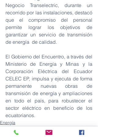
Negocio Transelectric, durante un 
recorrido por las instalaciones, destacó 
que el compromiso del personal 
permite lograr los objetivos de 
garantizar un servicio de transmisión 
de energía  de calidad.
El Gobierno del Encuentro, a través del 
Ministerio de Energía y Minas y la 
Corporación Eléctrica del Ecuador 
CELEC EP, impulsa y ejecuta de forma 
permanente nuevas obras de 
transmisión de energía y ampliaciones 
en todo el país, para robustecer el 
sector eléctrico en beneficio de los 
ecuatorianos.
Energía