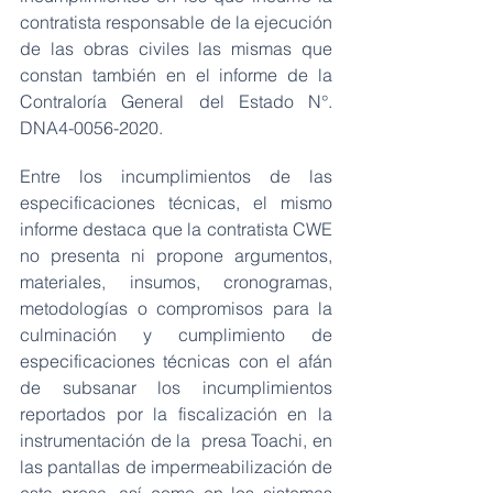
contratista responsable de la ejecución 
de las obras civiles las mismas que 
constan también en el informe de la 
Contraloría General del Estado N°. 
DNA4-0056-2020.
Entre los incumplimientos de las 
especificaciones técnicas, el mismo 
informe destaca que la contratista CWE 
no presenta ni propone argumentos, 
materiales, insumos, cronogramas, 
metodologías o compromisos para la 
culminación y cumplimiento de 
especificaciones técnicas con el afán 
de subsanar los incumplimientos 
reportados por la fiscalización en la 
instrumentación de la  presa Toachi, en 
las pantallas de impermeabilización de 