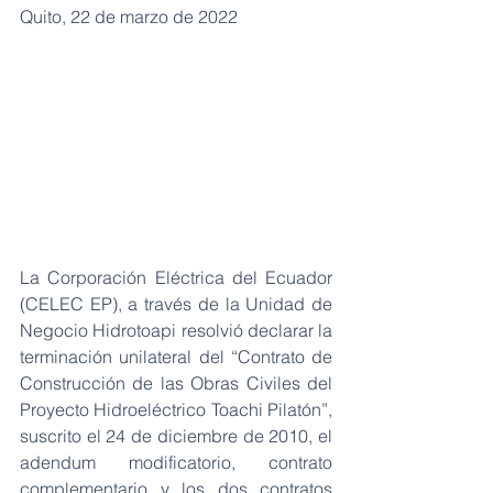
Quito, 22 de marzo de 2022
La Corporación Eléctrica del Ecuador 
(CELEC EP), a través de la Unidad de 
Negocio Hidrotoapi resolvió declarar la 
terminación unilateral del “Contrato de 
Construcción de las Obras Civiles del 
Proyecto Hidroeléctrico Toachi Pilatón”, 
suscrito el 24 de diciembre de 2010, el 
adendum modificatorio, contrato 
complementario y los dos contratos 