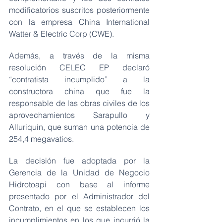
modificatorios suscritos posteriormente 
con la empresa China International 
Watter & Electric Corp (CWE).
Además, a través de la misma 
resolución CELEC EP declaró 
“contratista incumplido” a la 
constructora china que fue la 
responsable de las obras civiles de los 
aprovechamientos Sarapullo y 
Alluriquín, que suman una potencia de 
254,4 megavatios.
La decisión fue adoptada por la 
Gerencia de la Unidad de Negocio 
Hidrotoapi con base al informe 
presentado por el Administrador del 
Contrato, en el que se establecen los 
incumplimientos en los que incurrió la 