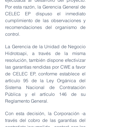
ejecutada al desarrollo del proyecto. 
Por esta razón, la Gerencia General de 
CELEC EP dispuso el inmediato 
cumplimiento de las observaciones y 
recomendaciones del organismo de 
control.
La Gerencia de la Unidad de Negocio 
Hidrotoapi, a través de la misma 
resolución, también dispone efectivizar 
las garantías rendidas por CWE a favor 
de CELEC EP, conforme establece el 
artículo 95 de la Ley Orgánica del 
Sistema Nacional de Contratación 
Pública y el artículo 146 de su 
Reglamento General.
Con esta decisión, la Corporación -a 
través del cobro de las garantías del 