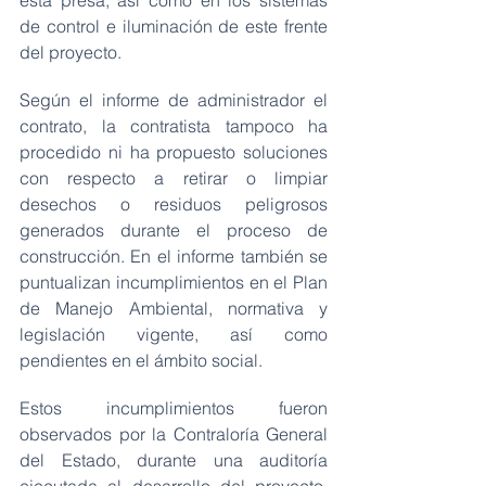
esta presa, así como en los sistemas 
de control e iluminación de este frente 
del proyecto.
Según el informe de administrador el 
contrato, la contratista tampoco ha 
procedido ni ha propuesto soluciones 
con respecto a retirar o limpiar 
desechos o residuos peligrosos 
generados durante el proceso de 
construcción. En el informe también se 
puntualizan incumplimientos en el Plan 
de Manejo Ambiental, normativa y 
legislación vigente, así como 
pendientes en el ámbito social.
Estos incumplimientos fueron 
observados por la Contraloría General 
del Estado, durante una auditoría 