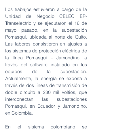
Los trabajos estuvieron a cargo de la 
Unidad de Negocio CELEC EP-
Transelectric y se ejecutaron el 16 de 
mayo pasado, en la subestación 
Pomasqui, ubicada al norte de Quito. 
Las labores consistieron en ajustes a 
los sistemas de protección eléctrica de 
la línea Pomasqui – Jamondino, a 
través del software instalado en los 
equipos de la subestación. 
Actualmente, la energía se exporta a 
través de dos líneas de transmisión de 
doble circuito a 230 mil voltios, que 
interconectan las subestaciones 
Pomasqui, en Ecuador, y Jamondino, 
en Colombia.
En el sistema colombiano se 