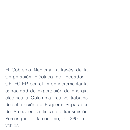
El Gobierno Nacional, a través de la 
Corporación Eléctrica del Ecuador -
CELEC EP, con el fin de incrementar la 
capacidad de exportación de energía 
eléctrica a Colombia, realizó trabajos 
de calibración del Esquema Separador 
de Áreas en la línea de transmisión 
Pomasqui – Jamondino, a 230 mil 
voltios. 