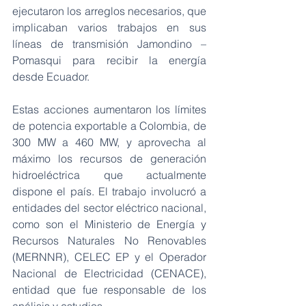
ejecutaron los arreglos necesarios, que 
implicaban varios trabajos en sus 
líneas de transmisión Jamondino – 
Pomasqui para recibir la energía 
desde Ecuador.
Estas acciones aumentaron los límites 
de potencia exportable a Colombia, de 
300 MW a 460 MW, y aprovecha al 
máximo los recursos de generación 
hidroeléctrica que actualmente 
dispone el país. El trabajo involucró a 
entidades del sector eléctrico nacional, 
como son el Ministerio de Energía y 
Recursos Naturales No Renovables 
(MERNNR), CELEC EP y el Operador 
Nacional de Electricidad (CENACE), 
entidad que fue responsable de los 
análisis y estudios.