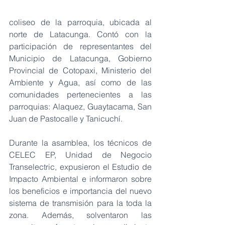
coliseo de la parroquia, ubicada al 
norte de Latacunga. Contó con la 
participación de representantes del 
Municipio de Latacunga, Gobierno 
Provincial de Cotopaxi, Ministerio del 
Ambiente y Agua, así como de las 
comunidades pertenecientes a las 
parroquias: Alaquez, Guaytacama, San 
Juan de Pastocalle y Tanicuchí.
Durante la asamblea, los técnicos de 
CELEC EP, Unidad de Negocio 
Transelectric, expusieron el Estudio de 
Impacto Ambiental e informaron sobre 
los beneficios e importancia del nuevo 
sistema de transmisión para la toda la 
zona. Además, solventaron las 