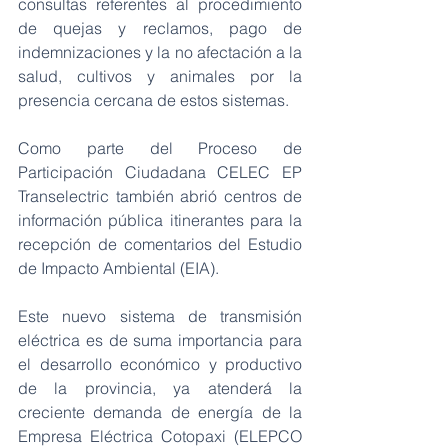
consultas referentes al procedimiento 
de quejas y reclamos, pago de 
indemnizaciones y la no afectación a la 
salud, cultivos y animales por la 
presencia cercana de estos sistemas. 
Como parte del Proceso de 
Participación Ciudadana CELEC EP 
Transelectric también abrió centros de 
información pública itinerantes para la 
recepción de comentarios del Estudio 
de Impacto Ambiental (EIA).
Este nuevo sistema de transmisión 
eléctrica es de suma importancia para 
el desarrollo económico y productivo 
de la provincia, ya atenderá la 
creciente demanda
 de energía de la 
Empresa Eléctrica Cotopaxi (ELEPCO 