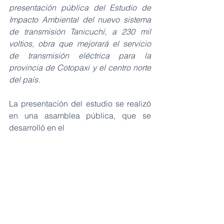
presentación pública del Estudio de 
Impacto Ambiental del nuevo sistema 
de transmisión Tanicuchí, a 230 mil 
voltios, obra que mejorará el servicio 
de transmisión eléctrica para la 
provincia de Cotopaxi y el centro norte 
del país.
La presentación del estudio se realizó 
en una asamblea pública, que se 
desarrolló en el