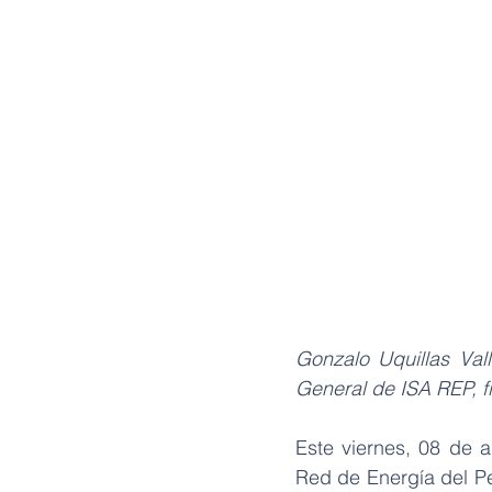
Gonzalo Uquillas Val
General de ISA REP, f
Este viernes, 08 de a
Red de Energía del Pe