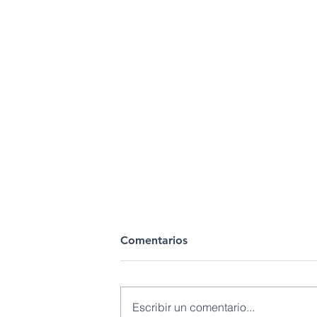
Comentarios
Escribir un comentario...