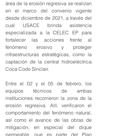
área de la erosión regresiva se realizan 
en el marco del convenio vigente 
desde diciembre de 2021, a través del 
cual USACE brinda asistencia 
especializada a la CELEC EP para 
fortalecer las acciones frente al 
fenómeno erosivo y proteger 
infraestructuras estratégicas, como la 
captación de la central hidroeléctrica 
Coca Codo Sinclair.
Entre el 02 y el 05 de febrero, los 
equipos técnicos de ambas 
instituciones recorrieron la zona de la 
erosión regresiva. Allí, verificaron el 
comportamiento del fenómeno natural, 
así como el avance de las obras de 
mitigación, en especial del dique 
permeable, que es parte del Plan 