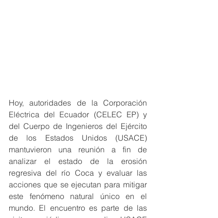
Hoy, autoridades de la Corporación 
Eléctrica del Ecuador (CELEC EP) y 
del Cuerpo de Ingenieros del Ejército 
de los Estados Unidos (USACE) 
mantuvieron una reunión a fin de 
analizar el estado de la erosión 
regresiva del río Coca y evaluar las 
acciones que se ejecutan para mitigar 
este fenómeno natural único en el 
mundo. El encuentro es parte de las 