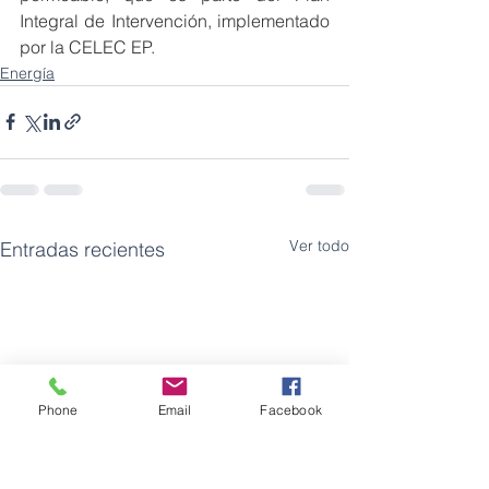
Integral de Intervención, implementado 
por la CELEC EP.
Energía
Ver todo
Entradas recientes
Phone
Email
Facebook