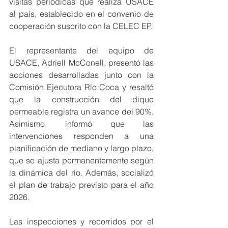
visitas periódicas que realiza USACE 
al país, establecido en el convenio de 
cooperación suscrito con la CELEC EP.
El representante del equipo de 
USACE, Adriell McConell, presentó las 
acciones desarrolladas junto con la 
Comisión Ejecutora Río Coca y resaltó 
que la construcción del dique 
permeable registra un avance del 90%. 
Asimismo, informó que las 
intervenciones responden a una 
planificación de mediano y largo plazo, 
que se ajusta permanentemente según 
la dinámica del río. Además, socializó 
el plan de trabajo previsto para el año 
2026.
Las inspecciones y recorridos por el 