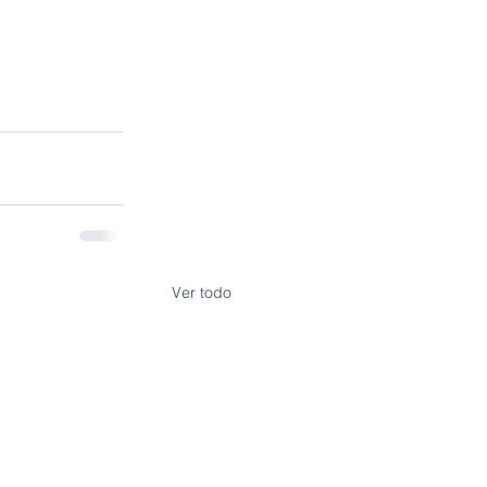
Ver todo