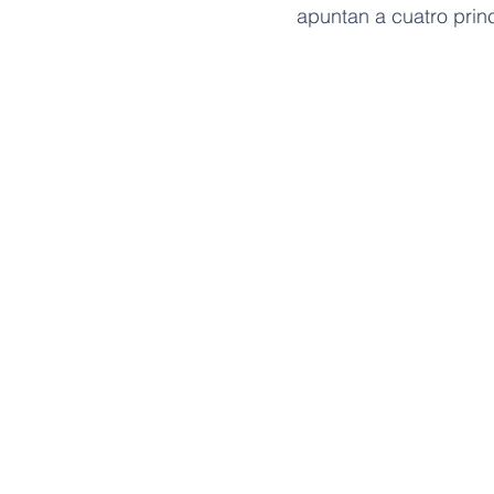
apuntan a cuatro princ