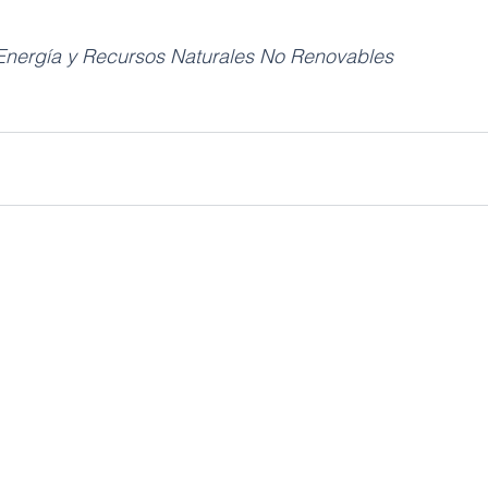
 Energía y Recursos Naturales No Renovables