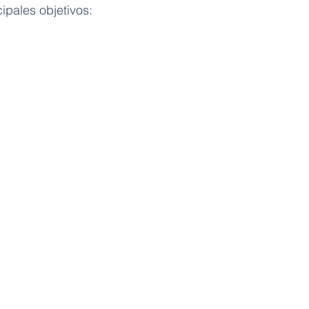
ipales objetivos: