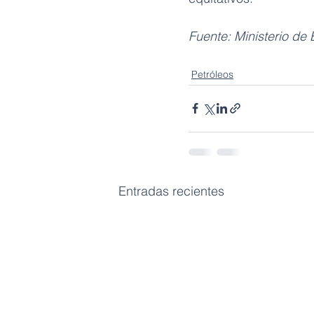
Fuente: Ministerio de
Petróleos
Entradas recientes